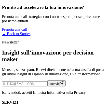
Pronto ad accelerare la tua innovazione?
Prenota una call strategica con i nostri esperti per scoprire come
possiamo aiutarti.
Prenota una call
← Back to
Stories
Newsletter
Insight sull'innovazione per decision-
maker
Mensile, senza spam. Ricevi direttamente nella tua casella di posta
gli ultimi insight di Opinno su innovazione, IA e trasformazione.
Iscriviti
Iscrivendoti, accetti la nostra Informativa sulla Privacy.
SERVIZI