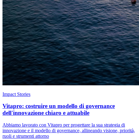
Impact Stories
Vitapro: costruire un modello di governance
dell'innovazione chiaro e attuabile
Abbiamo lavorato con Vitapro per progettare la sua strategia di
innovazione e il modello di governance, allineando visione, priorità,
ruoli e strumenti attorno