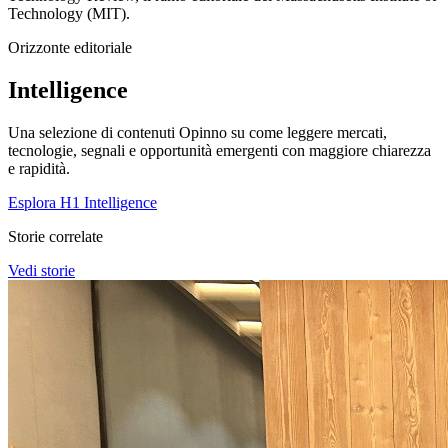
Technology (MIT).
Orizzonte editoriale
Intelligence
Una selezione di contenuti Opinno su come leggere mercati,
tecnologie, segnali e opportunità emergenti con maggiore chiarezza
e rapidità.
Esplora H1 Intelligence
Storie correlate
Vedi storie