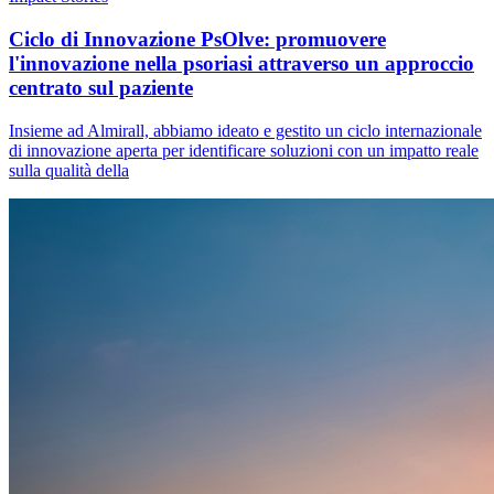
Ciclo di Innovazione PsOlve: promuovere
l'innovazione nella psoriasi attraverso un approccio
centrato sul paziente
Insieme ad Almirall, abbiamo ideato e gestito un ciclo internazionale
di innovazione aperta per identificare soluzioni con un impatto reale
sulla qualità della