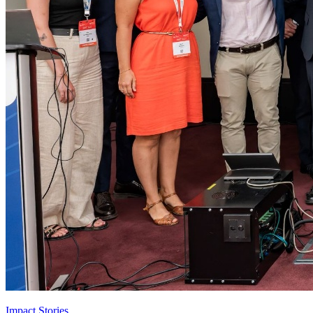
Impact Stories