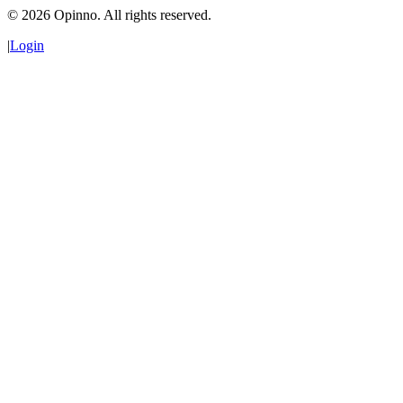
©
2026
Opinno. All rights reserved.
|
Login