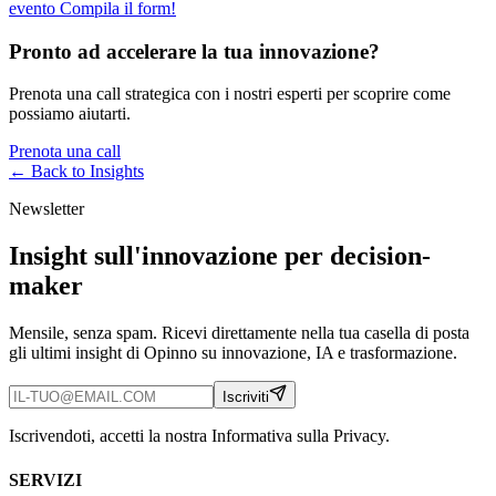
evento Compila il form!
Pronto ad accelerare la tua innovazione?
Prenota una call strategica con i nostri esperti per scoprire come
possiamo aiutarti.
Prenota una call
← Back to
Insights
Newsletter
Insight sull'innovazione per decision-
maker
Mensile, senza spam. Ricevi direttamente nella tua casella di posta
gli ultimi insight di Opinno su innovazione, IA e trasformazione.
Iscriviti
Iscrivendoti, accetti la nostra Informativa sulla Privacy.
SERVIZI