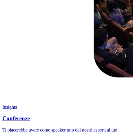
Insights
Conferenze
Ti piacerebbe avere come speaker uno dei nostri esperti al tuo