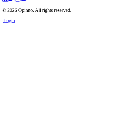
©
2026
Opinno. All rights reserved.
|
Login