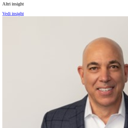
Altri insight
Vedi insight