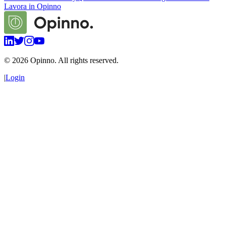
Lavora in Opinno
©
2026
Opinno. All rights reserved.
|
Login