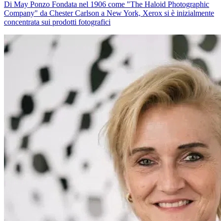
Di May Ponzo Fondata nel 1906 come "The Haloid Photographic
Company" da Chester Carlson a New York, Xerox si è inizialmente
concentrata sui prodotti fotografici