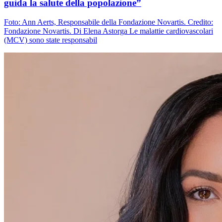
guida la salute della popolazione”
Foto: Ann Aerts, Responsabile della Fondazione Novartis. Credito:
Fondazione Novartis. Di Elena Astorga Le malattie cardiovascolari
(MCV) sono state responsabil