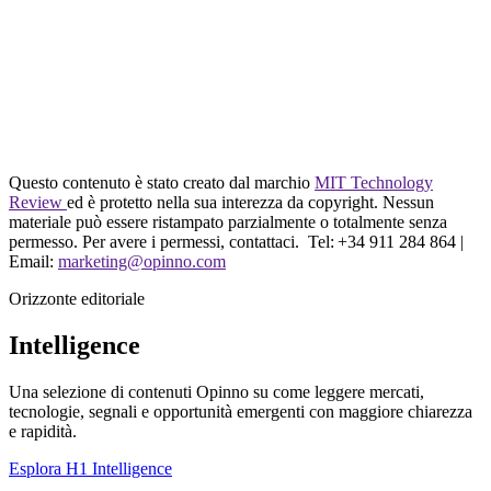
Questo contenuto è stato creato dal marchio
MIT Technology
Review
ed è protetto nella sua interezza da copyright. Nessun
materiale può essere ristampato parzialmente o totalmente senza
permesso. Per avere i permessi, contattaci. Tel: +34 911 284 864 |
Email:
marketing@opinno.com
Orizzonte editoriale
Intelligence
Una selezione di contenuti Opinno su come leggere mercati,
tecnologie, segnali e opportunità emergenti con maggiore chiarezza
e rapidità.
Esplora H1 Intelligence