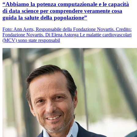
“Abbiamo la potenza computazionale e le capacità
di data science per comprendere veramente cosa
guida la salute della popolazione”
Foto: Ann Aerts, Responsabile della Fondazione Novartis. Credito:
Fondazione Novartis. Di Elena Astorga Le malattie cardiovascolari
(MCV) sono state responsabil