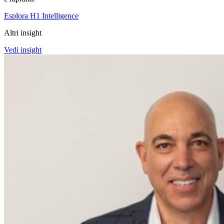
Esplora H1 Intelligence
Altri insight
Vedi insight