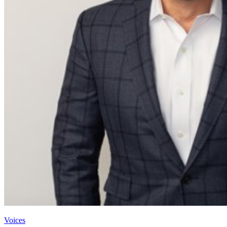
Voices