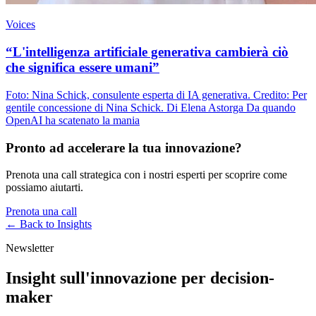
Voices
“L'intelligenza artificiale generativa cambierà ciò
che significa essere umani”
Foto: Nina Schick, consulente esperta di IA generativa. Credito: Per
gentile concessione di Nina Schick. Di Elena Astorga Da quando
OpenAI ha scatenato la mania
Pronto ad accelerare la tua innovazione?
Prenota una call strategica con i nostri esperti per scoprire come
possiamo aiutarti.
Prenota una call
← Back to
Insights
Newsletter
Insight sull'innovazione per decision-
maker