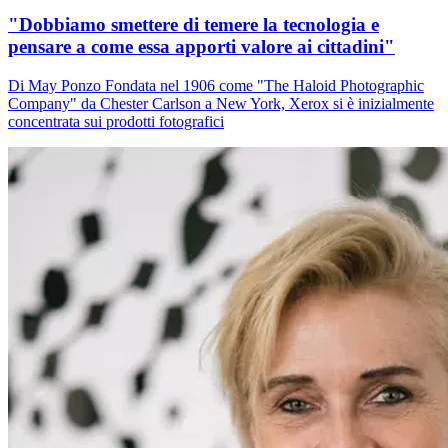
"Dobbiamo smettere di temere la tecnologia e
pensare a come essa apporti valore ai cittadini"
Di May Ponzo Fondata nel 1906 come "The Haloid Photographic
Company" da Chester Carlson a New York, Xerox si è inizialmente
concentrata sui prodotti fotografici