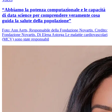
“Abbiamo la potenza computazionale e le capacità
di data science per comprendere veramente cosa
guida la salute della popolazione”
Foto: Ann Aerts, Responsabile della Fondazione Novartis. Credito:
Fondazione Novartis. Di Elena Astorga Le malattie cardiovascolari
(MCV) sono state responsabil