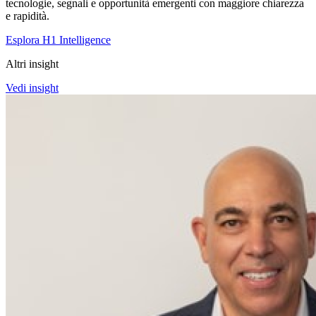
tecnologie, segnali e opportunità emergenti con maggiore chiarezza
e rapidità.
Esplora H1 Intelligence
Altri insight
Vedi insight