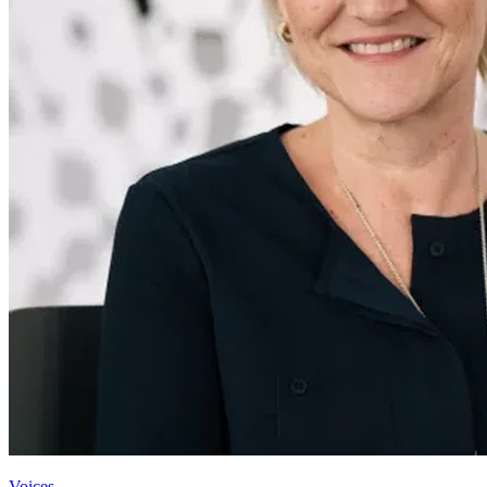
Voices