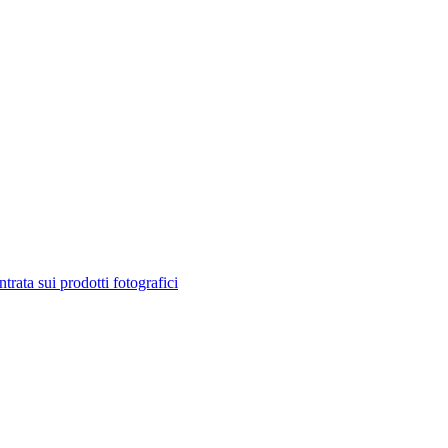
ta sui prodotti fotografici