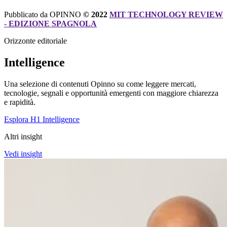
Pubblicato da OPINNO
© 2022
MIT TECHNOLOGY REVIEW
- EDIZIONE SPAGNOLA
Orizzonte editoriale
Intelligence
Una selezione di contenuti Opinno su come leggere mercati,
tecnologie, segnali e opportunità emergenti con maggiore chiarezza
e rapidità.
Esplora H1 Intelligence
Altri insight
Vedi insight