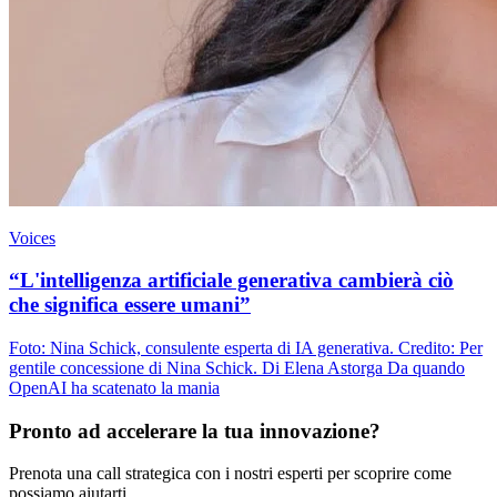
Voices
“L'intelligenza artificiale generativa cambierà ciò
che significa essere umani”
Foto: Nina Schick, consulente esperta di IA generativa. Credito: Per
gentile concessione di Nina Schick. Di Elena Astorga Da quando
OpenAI ha scatenato la mania
Pronto ad accelerare la tua innovazione?
Prenota una call strategica con i nostri esperti per scoprire come
possiamo aiutarti.