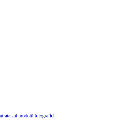
ta sui prodotti fotografici