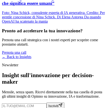
che significa essere umani”
Foto: Nina Schick, consulente esperta di IA generativa. Credito: Per
gentile concessione di Nina Schick. Di Elena Astorga Da quando
OpenAI ha scatenato la mania
Pronto ad accelerare la tua innovazione?
Prenota una call strategica con i nostri esperti per scoprire come
possiamo aiutarti.
Prenota una call
← Back to
Insights
Newsletter
Insight sull'innovazione per decision-
maker
Mensile, senza spam. Ricevi direttamente nella tua casella di posta
gli ultimi insight di Opinno su innovazione, IA e trasformazione.
Iscriviti