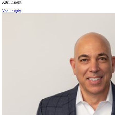
Altri insight
Vedi insight