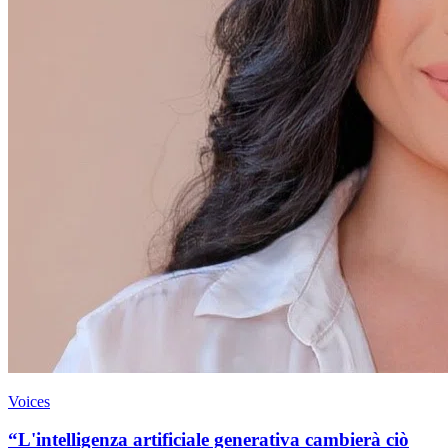
Voices
“L'intelligenza artificiale generativa cambierà ciò