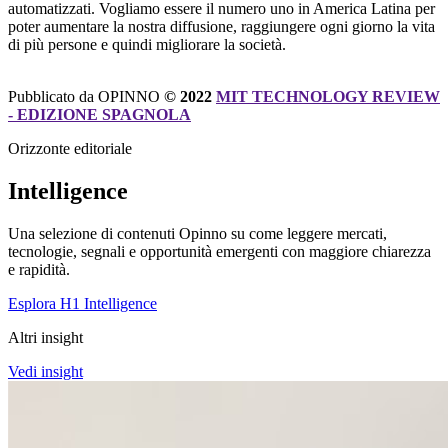
automatizzati. Vogliamo essere il numero uno in America Latina per
poter aumentare la nostra diffusione, raggiungere ogni giorno la vita
di più persone e quindi migliorare la società.
Pubblicato da OPINNO
© 2022
MIT TECHNOLOGY REVIEW
- EDIZIONE SPAGNOLA
Orizzonte editoriale
Intelligence
Una selezione di contenuti Opinno su come leggere mercati,
tecnologie, segnali e opportunità emergenti con maggiore chiarezza
e rapidità.
Esplora H1 Intelligence
Altri insight
Vedi insight