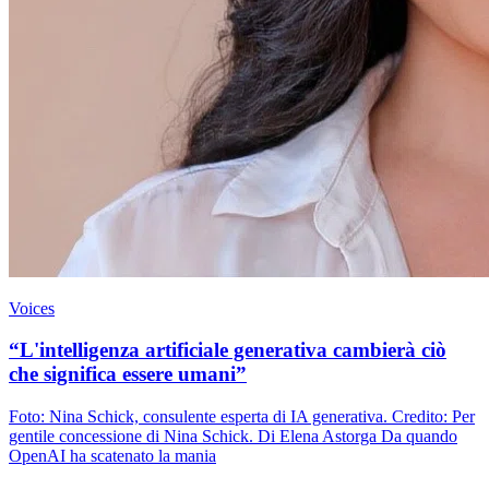
Voices
“L'intelligenza artificiale generativa cambierà ciò
che significa essere umani”
Foto: Nina Schick, consulente esperta di IA generativa. Credito: Per
gentile concessione di Nina Schick. Di Elena Astorga Da quando
OpenAI ha scatenato la mania