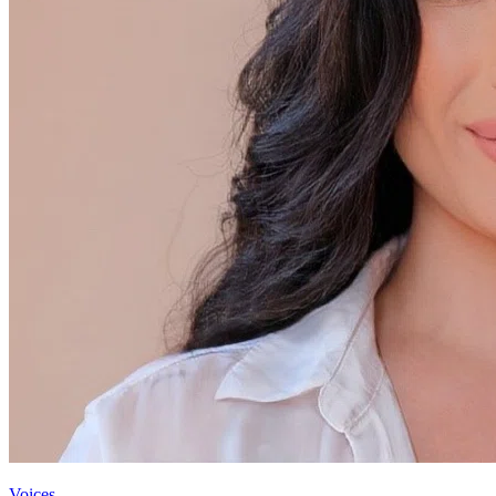
Voices