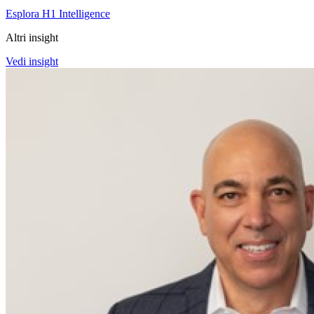
Esplora H1 Intelligence
Altri insight
Vedi insight