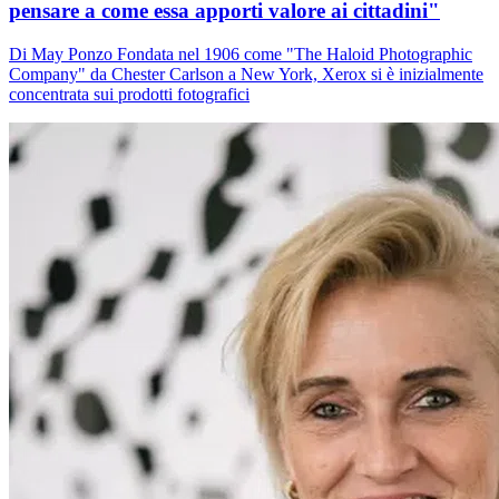
pensare a come essa apporti valore ai cittadini"
Di May Ponzo Fondata nel 1906 come "The Haloid Photographic
Company" da Chester Carlson a New York, Xerox si è inizialmente
concentrata sui prodotti fotografici