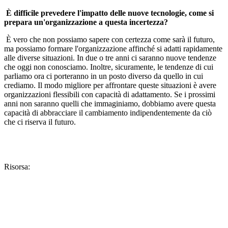
È difficile prevedere l'impatto delle nuove tecnologie, come si
prepara un'organizzazione a questa incertezza?
È vero che non possiamo sapere con certezza come sarà il futuro,
ma possiamo formare l'organizzazione affinché si adatti rapidamente
alle diverse situazioni. In due o tre anni ci saranno nuove tendenze
che oggi non conosciamo. Inoltre, sicuramente, le tendenze di cui
parliamo ora ci porteranno in un posto diverso da quello in cui
crediamo. Il modo migliore per affrontare queste situazioni è avere
organizzazioni flessibili con capacità di adattamento. Se i prossimi
anni non saranno quelli che immaginiamo, dobbiamo avere questa
capacità di abbracciare il cambiamento indipendentemente da ciò
che ci riserva il futuro.
Risorsa: