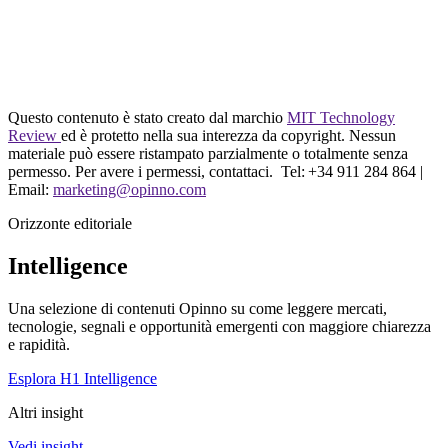
Questo contenuto è stato creato dal marchio
MIT Technology
Review
ed è protetto nella sua interezza da copyright. Nessun
materiale può essere ristampato parzialmente o totalmente senza
permesso. Per avere i permessi, contattaci. Tel: +34 911 284 864 |
Email:
marketing@opinno.com
Orizzonte editoriale
Intelligence
Una selezione di contenuti Opinno su come leggere mercati,
tecnologie, segnali e opportunità emergenti con maggiore chiarezza
e rapidità.
Esplora H1 Intelligence
Altri insight
Vedi insight