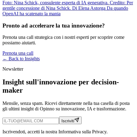
Foto: Nina Schick, consulente esperta di IA generativa. Credito: Per
gentile concessione di Nina Schick. Di Elena Astorga Da quando
OpenAI ha scatenato la mania
Pronto ad accelerare la tua innovazione?
Prenota una call strategica con i nostri esperti per scoprire come
possiamo aiutarti.
Prenota una call
← Back to
Insights
Newsletter
Insight sull'innovazione per decision-
maker
Mensile, senza spam. Ricevi direttamente nella tua casella di posta
gli ultimi insight di Opinno su innovazione, IA e trasformazione.
Iscriviti
Iscrivendoti, accetti la nostra Informativa sulla Privacy.