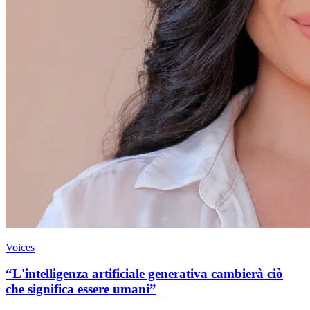
Voices
“L'intelligenza artificiale generativa cambierà ciò
che significa essere umani”