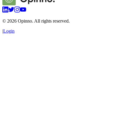
©
2026
Opinno. All rights reserved.
|
Login