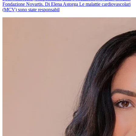
Fondazione Novartis. Di Elena Astorga Le malattie cardiovascolari
(MCV) sono state responsabil