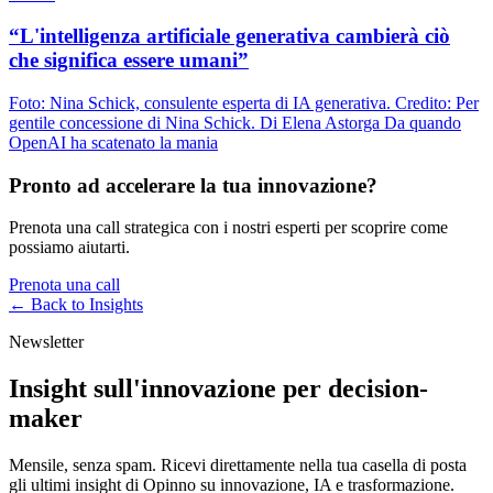
“L'intelligenza artificiale generativa cambierà ciò
che significa essere umani”
Foto: Nina Schick, consulente esperta di IA generativa. Credito: Per
gentile concessione di Nina Schick. Di Elena Astorga Da quando
OpenAI ha scatenato la mania
Pronto ad accelerare la tua innovazione?
Prenota una call strategica con i nostri esperti per scoprire come
possiamo aiutarti.
Prenota una call
← Back to
Insights
Newsletter
Insight sull'innovazione per decision-
maker
Mensile, senza spam. Ricevi direttamente nella tua casella di posta
gli ultimi insight di Opinno su innovazione, IA e trasformazione.