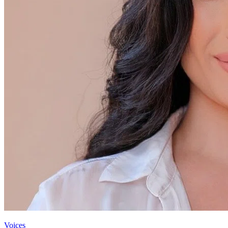
Voices