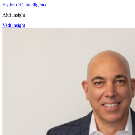
Esplora H1 Intelligence
Altri insight
Vedi insight