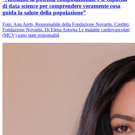
di data science per comprendere veramente cosa
guida la salute della popolazione”
Foto: Ann Aerts, Responsabile della Fondazione Novartis. Credito:
Fondazione Novartis. Di Elena Astorga Le malattie cardiovascolari
(MCV) sono state responsabil