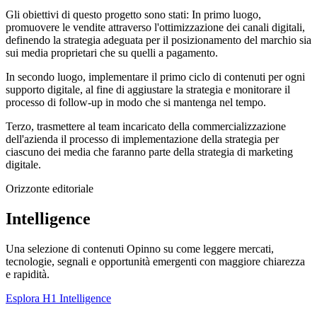
Gli obiettivi di questo progetto sono stati: In primo luogo,
promuovere le vendite attraverso l'ottimizzazione dei canali digitali,
definendo la strategia adeguata per il posizionamento del marchio sia
sui media proprietari che su quelli a pagamento.
In secondo luogo, implementare il primo ciclo di contenuti per ogni
supporto digitale, al fine di aggiustare la strategia e monitorare il
processo di follow-up in modo che si mantenga nel tempo.
Terzo, trasmettere al team incaricato della commercializzazione
dell'azienda il processo di implementazione della strategia per
ciascuno dei media che faranno parte della strategia di marketing
digitale.
Orizzonte editoriale
Intelligence
Una selezione di contenuti Opinno su come leggere mercati,
tecnologie, segnali e opportunità emergenti con maggiore chiarezza
e rapidità.
Esplora H1 Intelligence