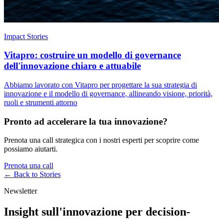
Impact Stories
Vitapro: costruire un modello di governance
dell'innovazione chiaro e attuabile
Abbiamo lavorato con Vitapro per progettare la sua strategia di
innovazione e il modello di governance, allineando visione, priorità,
ruoli e strumenti attorno
Pronto ad accelerare la tua innovazione?
Prenota una call strategica con i nostri esperti per scoprire come
possiamo aiutarti.
Prenota una call
← Back to
Stories
Newsletter
Insight sull'innovazione per decision-