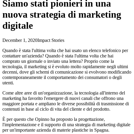
Siamo stati pionieri in una
nuova strategia di marketing
digitale
December 1, 2020
Impact Stories
Quando è stata l'ultima volta che hai usato un elenco telefonico per
contattare un'azienda? Quando è stata l'ultima volta che hai
comprato un giornale o inviato una lettera? Proprio come la
tecnologia, il marketing si è evoluto molto rapidamente negli ultimi
decenni, dove gli schemi di comunicazione si evolvono modificando
contemporaneamente il comportamento dei consumatori o degli
utenti.
Come altre aree di un'organizzazione, la tecnologia all'interno del
marketing ha favorito l'emergere di nuovi canali che offrono una
maggiore portata e ampliano le diverse possibilità di trasmissione di
contenuti in base al ciclo di vita del cliente e del prodotto.
È per questo che Opinno ha proposto la progettazione,
l'implementazione e il supporto di una strategia di marketing digitale
per un'importante azienda di materie plastiche in Spagna.