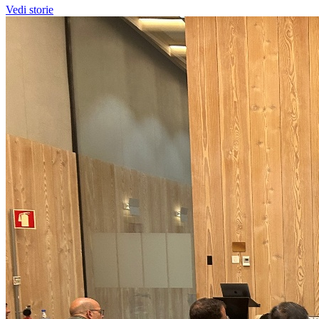
Vedi storie