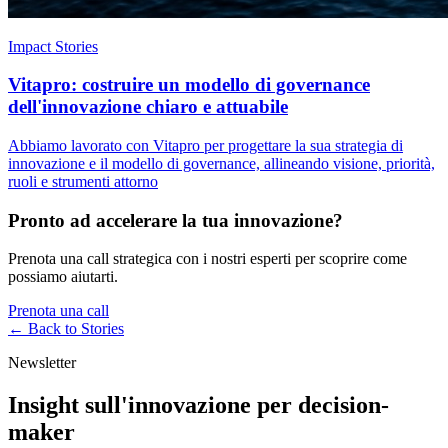
Impact Stories
Vitapro: costruire un modello di governance
dell'innovazione chiaro e attuabile
Abbiamo lavorato con Vitapro per progettare la sua strategia di
innovazione e il modello di governance, allineando visione, priorità,
ruoli e strumenti attorno
Pronto ad accelerare la tua innovazione?
Prenota una call strategica con i nostri esperti per scoprire come
possiamo aiutarti.
Prenota una call
← Back to
Stories
Newsletter
Insight sull'innovazione per decision-
maker