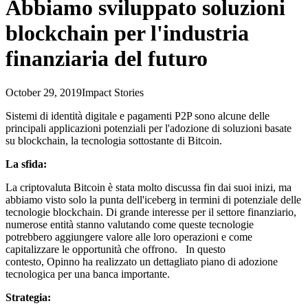
Abbiamo sviluppato soluzioni
blockchain per l'industria
finanziaria del futuro
October 29, 2019
Impact Stories
Sistemi di identità digitale e pagamenti P2P sono alcune delle
principali applicazioni potenziali per l'adozione di soluzioni basate
su blockchain, la tecnologia sottostante di Bitcoin.
La sfida:
La criptovaluta Bitcoin è stata molto discussa fin dai suoi inizi, ma
abbiamo visto solo la punta dell'iceberg in termini di potenziale delle
tecnologie blockchain. Di grande interesse per il settore finanziario,
numerose entità stanno valutando come queste tecnologie
potrebbero aggiungere valore alle loro operazioni e come
capitalizzare le opportunità che offrono. In questo
contesto, Opinno ha realizzato un dettagliato piano di adozione
tecnologica per una banca importante.
Strategia: