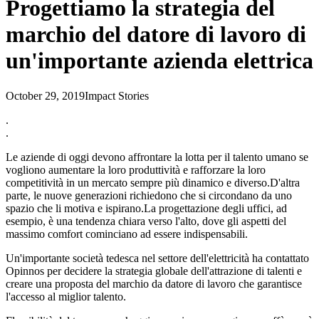
Progettiamo la strategia del
marchio del datore di lavoro di
un'importante azienda elettrica
October 29, 2019
Impact Stories
.
.
Le aziende di oggi devono affrontare la lotta per il talento umano se
vogliono aumentare la loro produttività e rafforzare la loro
competitività in un mercato sempre più dinamico e diverso.D'altra
parte, le nuove generazioni richiedono che si circondano da uno
spazio che li motiva e ispirano.La progettazione degli uffici, ad
esempio, è una tendenza chiara verso l'alto, dove gli aspetti del
massimo comfort cominciano ad essere indispensabili.
Un'importante società tedesca nel settore dell'elettricità ha contattato
Opinnos per decidere la strategia globale dell'attrazione di talenti e
creare una proposta del marchio da datore di lavoro che garantisce
l'accesso al miglior talento.