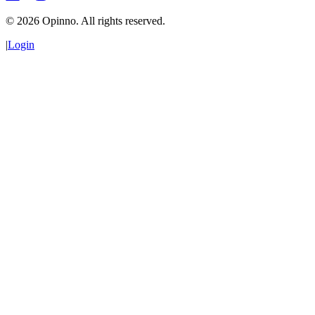
©
2026
Opinno. All rights reserved.
|
Login