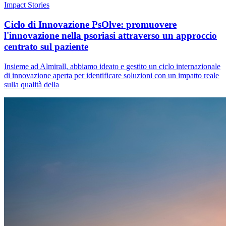
Impact Stories
Ciclo di Innovazione PsOlve: promuovere
l'innovazione nella psoriasi attraverso un approccio
centrato sul paziente
Insieme ad Almirall, abbiamo ideato e gestito un ciclo internazionale
di innovazione aperta per identificare soluzioni con un impatto reale
sulla qualità della