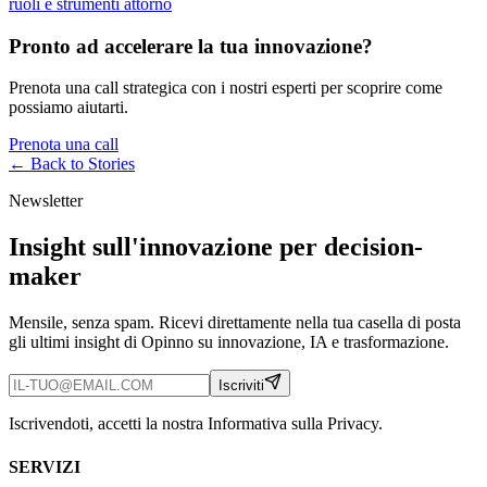
ruoli e strumenti attorno
Pronto ad accelerare la tua innovazione?
Prenota una call strategica con i nostri esperti per scoprire come
possiamo aiutarti.
Prenota una call
← Back to
Stories
Newsletter
Insight sull'innovazione per decision-
maker
Mensile, senza spam. Ricevi direttamente nella tua casella di posta
gli ultimi insight di Opinno su innovazione, IA e trasformazione.
Iscriviti
Iscrivendoti, accetti la nostra Informativa sulla Privacy.
SERVIZI