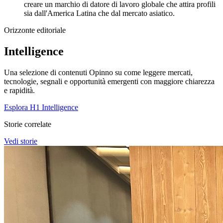
creare un marchio di datore di lavoro globale che attira profili
sia dall'America Latina che dal mercato asiatico.
Orizzonte editoriale
Intelligence
Una selezione di contenuti Opinno su come leggere mercati,
tecnologie, segnali e opportunità emergenti con maggiore chiarezza
e rapidità.
Esplora H1 Intelligence
Storie correlate
Vedi storie