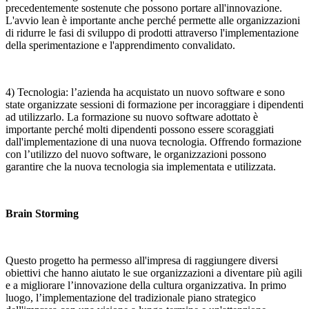
precedentemente sostenute che possono portare all'innovazione.
L'avvio lean è importante anche perché permette alle organizzazioni
di ridurre le fasi di sviluppo di prodotti attraverso l'implementazione
della sperimentazione e l'apprendimento convalidato.
4) Tecnologia: l’azienda ha acquistato un nuovo software e sono
state organizzate sessioni di formazione per incoraggiare i dipendenti
ad utilizzarlo. La formazione su nuovo software adottato è
importante perché molti dipendenti possono essere scoraggiati
dall'implementazione di una nuova tecnologia. Offrendo formazione
con l’utilizzo del nuovo software, le organizzazioni possono
garantire che la nuova tecnologia sia implementata e utilizzata.
Brain Storming
Questo progetto ha permesso all'impresa di raggiungere diversi
obiettivi che hanno aiutato le sue organizzazioni a diventare più agili
e a migliorare l’innovazione della cultura organizzativa. In primo
luogo, l’implementazione del tradizionale piano strategico