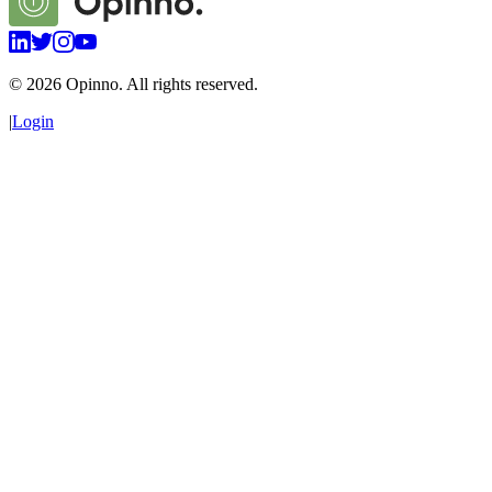
©
2026
Opinno. All rights reserved.
|
Login