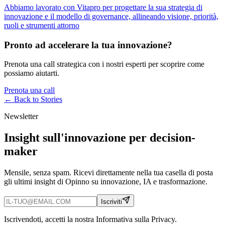
Abbiamo lavorato con Vitapro per progettare la sua strategia di
innovazione e il modello di governance, allineando visione, priorità,
ruoli e strumenti attorno
Pronto ad accelerare la tua innovazione?
Prenota una call strategica con i nostri esperti per scoprire come
possiamo aiutarti.
Prenota una call
← Back to
Stories
Newsletter
Insight sull'innovazione per decision-
maker
Mensile, senza spam. Ricevi direttamente nella tua casella di posta
gli ultimi insight di Opinno su innovazione, IA e trasformazione.
Iscriviti
Iscrivendoti, accetti la nostra Informativa sulla Privacy.