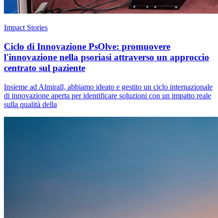
Impact Stories
Ciclo di Innovazione PsOlve: promuovere
l'innovazione nella psoriasi attraverso un approccio
centrato sul paziente
Insieme ad Almirall, abbiamo ideato e gestito un ciclo internazionale
di innovazione aperta per identificare soluzioni con un impatto reale
sulla qualità della