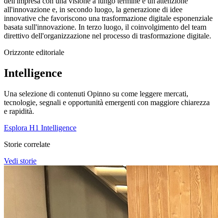
dell'impresa con una visione a lungo termine e un'attenzione
all'innovazione e, in secondo luogo, la generazione di idee
innovative che favoriscono una trasformazione digitale esponenziale
basata sull'innovazione. In terzo luogo, il coinvolgimento del team
direttivo dell'organizzazione nel processo di trasformazione digitale.
Orizzonte editoriale
Intelligence
Una selezione di contenuti Opinno su come leggere mercati,
tecnologie, segnali e opportunità emergenti con maggiore chiarezza
e rapidità.
Esplora H1 Intelligence
Storie correlate
Vedi storie