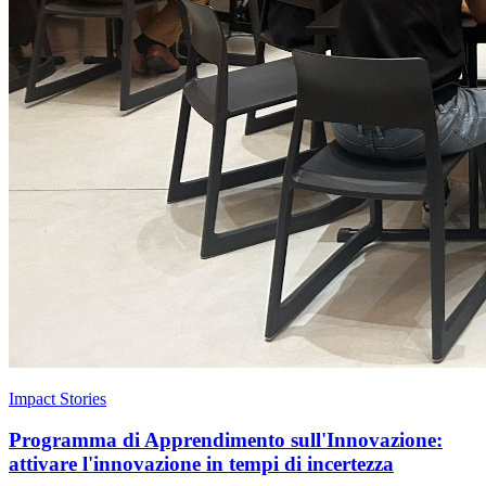
Impact Stories
Programma di Apprendimento sull'Innovazione:
attivare l'innovazione in tempi di incertezza