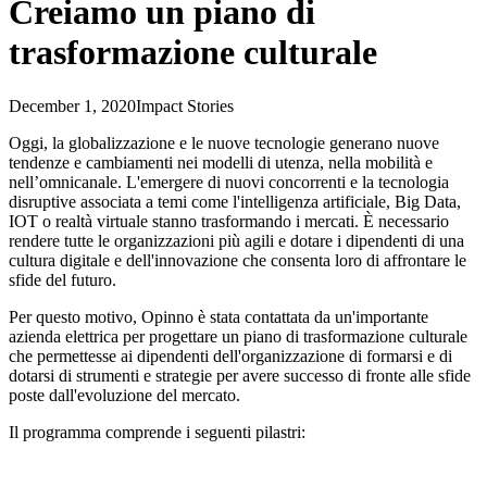
Creiamo un piano di
trasformazione culturale
December 1, 2020
Impact Stories
Oggi, la globalizzazione e le nuove tecnologie generano nuove
tendenze e cambiamenti nei modelli di utenza, nella mobilità e
nell’omnicanale. L'emergere di nuovi concorrenti e la tecnologia
disruptive associata a temi come l'intelligenza artificiale, Big Data,
IOT o realtà virtuale stanno trasformando i mercati. È necessario
rendere tutte le organizzazioni più agili e dotare i dipendenti di una
cultura digitale e dell'innovazione che consenta loro di affrontare le
sfide del futuro.
Per questo motivo, Opinno è stata contattata da un'importante
azienda elettrica per progettare un piano di trasformazione culturale
che permettesse ai dipendenti dell'organizzazione di formarsi e di
dotarsi di strumenti e strategie per avere successo di fronte alle sfide
poste dall'evoluzione del mercato.
Il programma comprende i seguenti pilastri: