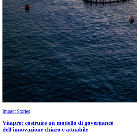
Impact Stories
Vitapro: costruire un modello di governance
dell'innovazione chiaro e attuabile