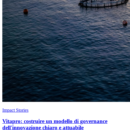
Impact Stories
Vitapro: costruire un modello di governance
dell'innovazione chiaro e attuabile