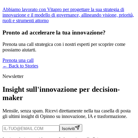
Abbiamo lavorato con Vitapro per progettare la sua strategia di
innovazione e il modello di governance, allineando visione, priorità,
ruoli e strumenti attorno
Pronto ad accelerare la tua innovazione?
Prenota una call strategica con i nostri esperti per scoprire come
possiamo aiutarti.
Prenota una call
← Back to
Stories
Newsletter
Insight sull'innovazione per decision-
maker
Mensile, senza spam. Ricevi direttamente nella tua casella di posta
gli ultimi insight di Opinno su innovazione, IA e trasformazione.
Iscriviti