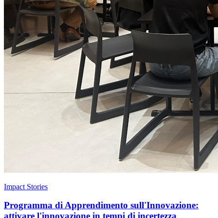
Impact Stories
Programma di Apprendimento sull'Innovazione:
attivare l'innovazione in tempi di incertezza