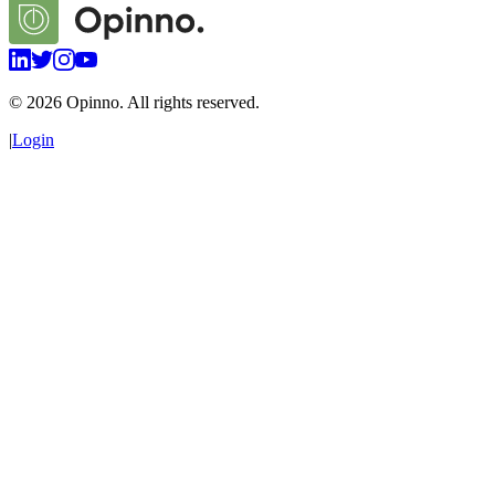
©
2026
Opinno. All rights reserved.
|
Login