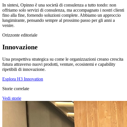
In sintesi, Opinno è una società di consulenza a tutto tondo: non
offriamo solo servizi di consulenza, ma accompagnato i nostri clienti
fino alla fine, fornendo soluzioni complete. Abbiamo un approccio
lungimirante, pensando sempre al prossimo passo per gli anni a
venire.
Orizzonte editoriale
Innovazione
Una prospettiva strategica su come le organizzazioni creano crescita
futura attraverso nuovi prodotti, venture, ecosistemi e capability
ripetibili di innovazione.
Esplora H3 Innovation
Storie correlate
Vedi storie