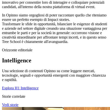
innovativo per consentire loro di interagire e colloquiare potenziali
candidati, all'interno della nostra piattaforma di virtual event.
In Opinno siamo orgogliosi di poter raccontare quello che riteniamo
essere un perfetto esempio di Impact stories.
Trasformare le sfide in opportunità, bilanciare le esigenze di studenti
e aziende nel settore digitale creando una situazione vantaggiosa per
entrambe le parti e per la società in generale:
occorrono visione e
creatività straordinarie per affrontare tempi incerti, e in questo senso
Tree School è chiaramente all'avanguardia.
Orizzonte editoriale
Intelligence
Una selezione di contenuti Opinno su come leggere mercati,
tecnologie, segnali e opportunità emergenti con maggiore chiarezza
e rapidità.
Esplora H1 Intelligence
Storie correlate
Vedi storie