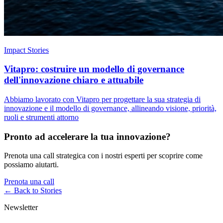
Impact Stories
Vitapro: costruire un modello di governance
dell'innovazione chiaro e attuabile
Abbiamo lavorato con Vitapro per progettare la sua strategia di
innovazione e il modello di governance, allineando visione, priorità,
ruoli e strumenti attorno
Pronto ad accelerare la tua innovazione?
Prenota una call strategica con i nostri esperti per scoprire come
possiamo aiutarti.
Prenota una call
← Back to
Stories
Newsletter