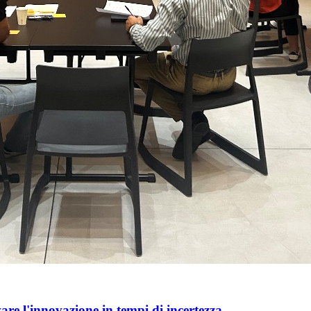
e l'innovazione in tempi di incertezza