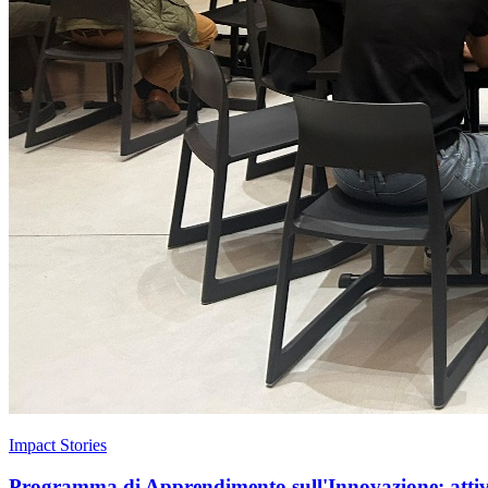
Impact Stories
Programma di Apprendimento sull'Innovazione: attivar