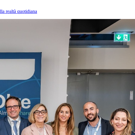
la realtà quotidiana