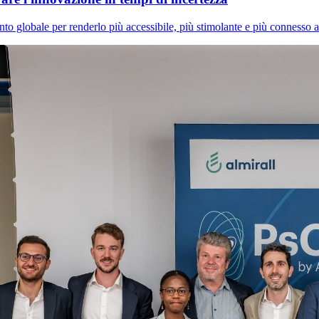
 globale per renderlo più accessibile, più stimolante e più connesso al