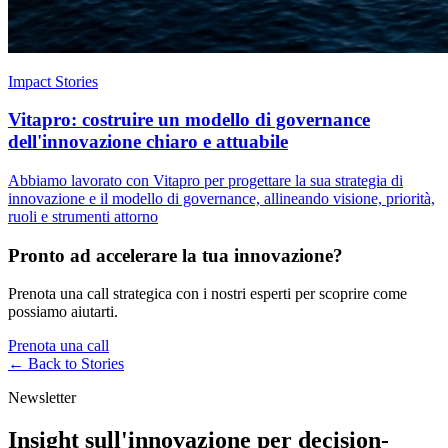
Impact Stories
Vitapro: costruire un modello di governance
dell'innovazione chiaro e attuabile
Abbiamo lavorato con Vitapro per progettare la sua strategia di
innovazione e il modello di governance, allineando visione, priorità,
ruoli e strumenti attorno
Pronto ad accelerare la tua innovazione?
Prenota una call strategica con i nostri esperti per scoprire come
possiamo aiutarti.
Prenota una call
← Back to
Stories
Newsletter
Insight sull'innovazione per decision-