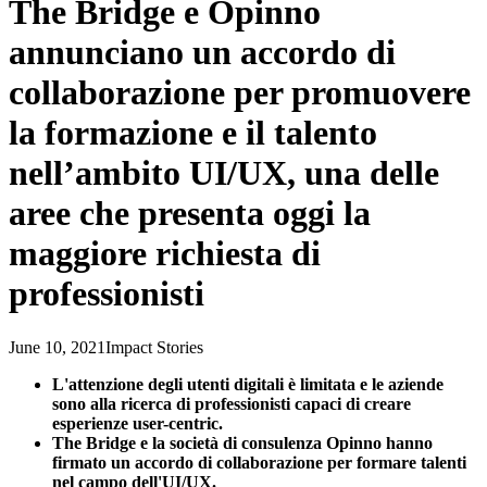
The Bridge e Opinno
annunciano un accordo di
collaborazione per promuovere
la formazione e il talento
nell’ambito UI/UX, una delle
aree che presenta oggi la
maggiore richiesta di
professionisti
June 10, 2021
Impact Stories
L'attenzione degli utenti digitali è limitata e le aziende
sono alla ricerca di professionisti capaci di creare
esperienze user-centric.
The Bridge e la società di consulenza Opinno hanno
firmato un accordo di collaborazione per formare talenti
nel campo dell'UI/UX.