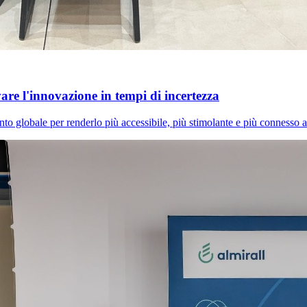
e l'innovazione in tempi di incertezza
 globale per renderlo più accessibile, più stimolante e più connesso al