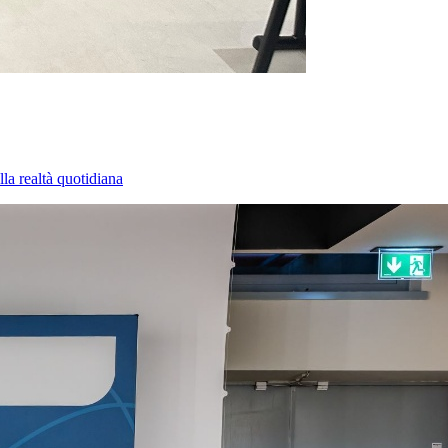
la realtà quotidiana