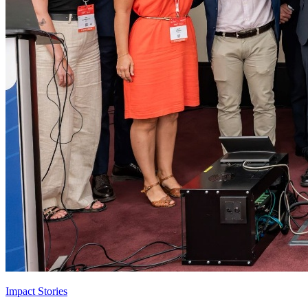
Impact Stories