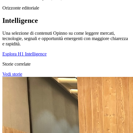
Orizzonte editoriale
Intelligence
Una selezione di contenuti Opinno su come leggere mercati,
tecnologie, segnali e opportunità emergenti con maggiore chiarezza
e rapidità.
Esplora H1 Intelligence
Storie correlate
Vedi storie