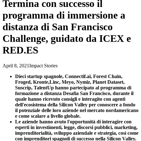
Termina con successo il
programma di immersione a
distanza di San Francisco
Challenge, guidato da ICEX e
RED.ES
April 8, 2021
Impact Stories
Dieci startup spagnole, Connectif.ai, Forest Chain,
Froged, Kronte,Linc, Meyo, Nymiz, Planet Dataset,
Suscrip, TalentUp hanno partecipato al programma di
formazione a distanza Desafía San Francisco, durante il
quale hanno ricevuto consigli e interagito con agenti
dell'ecosistema della Silicon Valley per conoscere a fondo
il potenziale delle loro aziende nel mercato nordamericano
e come scalare a livello globale.
Le aziende hanno avuto l'opportunità di interagire con
esperti in investimenti, legge, discorsi pubblici, marketing,
imprenditorialità, sviluppo aziendale e strategia, così come
con imprenditori spagnoli di successo nella Silicon Valley.