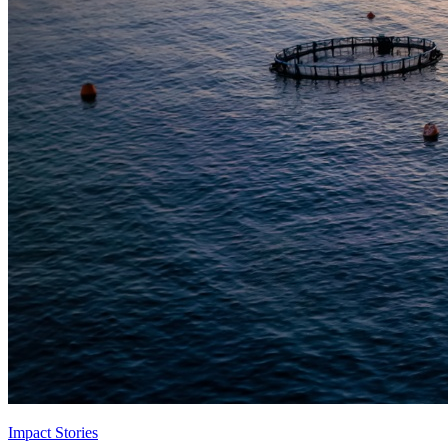
Impact Stories