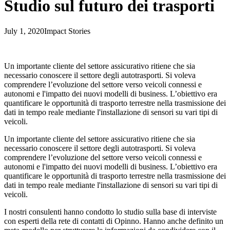
Studio sul futuro dei trasporti
July 1, 2020
Impact Stories
Un importante cliente del settore assicurativo ritiene che sia
necessario conoscere il settore degli autotrasporti. Si voleva
comprendere l’evoluzione del settore verso veicoli connessi e
autonomi e l'impatto dei nuovi modelli di business. L’obiettivo era
quantificare le opportunità di trasporto terrestre nella trasmissione dei
dati in tempo reale mediante l'installazione di sensori su vari tipi di
veicoli.
Un importante cliente del settore assicurativo ritiene che sia
necessario conoscere il settore degli autotrasporti. Si voleva
comprendere l’evoluzione del settore verso veicoli connessi e
autonomi e l'impatto dei nuovi modelli di business. L’obiettivo era
quantificare le opportunità di trasporto terrestre nella trasmissione dei
dati in tempo reale mediante l'installazione di sensori su vari tipi di
veicoli.
I nostri consulenti hanno condotto lo studio sulla base di interviste
con esperti della rete di contatti di Opinno. Hanno anche definito un