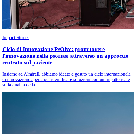
Impact Stories
Ciclo di Innovazione PsOlve: promuovere
l'innovazione nella psoriasi attraverso un approccio
centrato sul paziente
Insieme ad Almirall, abbiamo ideato e gestito un ciclo internazionale
di innovazione aperta per identificare soluzioni con un impatto reale
sulla qualità della