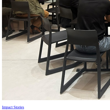
Impact Stories