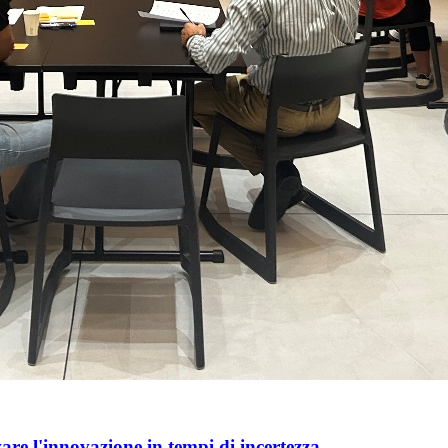
e l'innovazione in tempi di incertezza