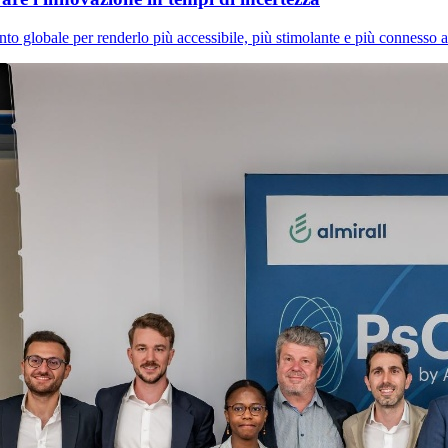
 globale per renderlo più accessibile, più stimolante e più connesso al