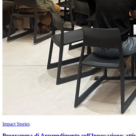
Impact Stories
Programma di Apprendimento sull'Innovazione: attivar