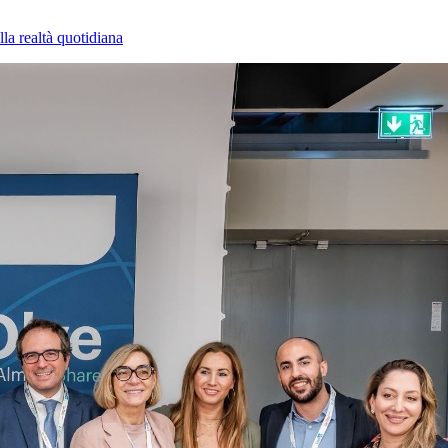
la realtà quotidiana