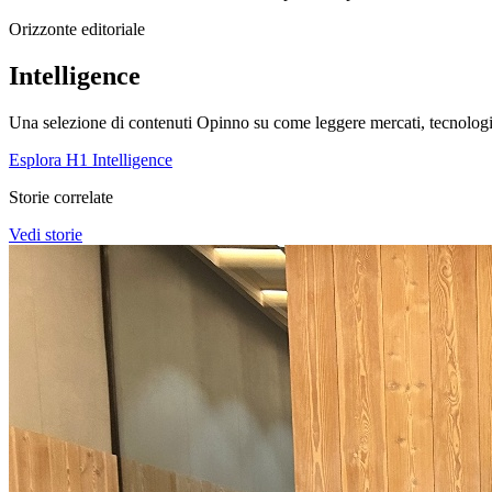
Orizzonte editoriale
Intelligence
Una selezione di contenuti Opinno su come leggere mercati, tecnologie
Esplora H1 Intelligence
Storie correlate
Vedi storie