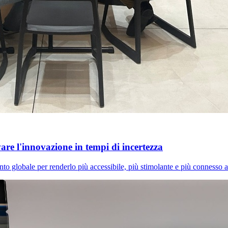
e l'innovazione in tempi di incertezza
 globale per renderlo più accessibile, più stimolante e più connesso al