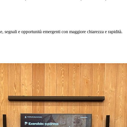
, segnali e opportunità emergenti con maggiore chiarezza e rapidità.