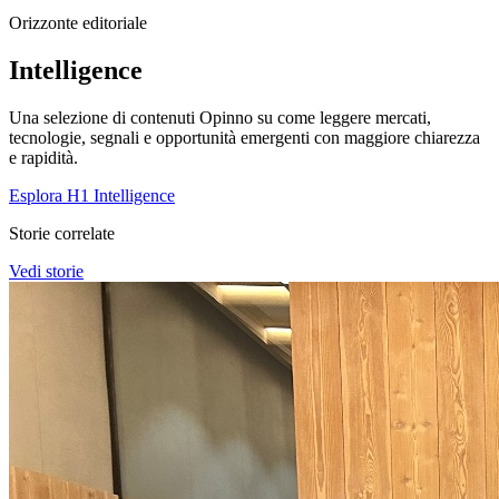
Orizzonte editoriale
Intelligence
Una selezione di contenuti Opinno su come leggere mercati,
tecnologie, segnali e opportunità emergenti con maggiore chiarezza
e rapidità.
Esplora H1 Intelligence
Storie correlate
Vedi storie