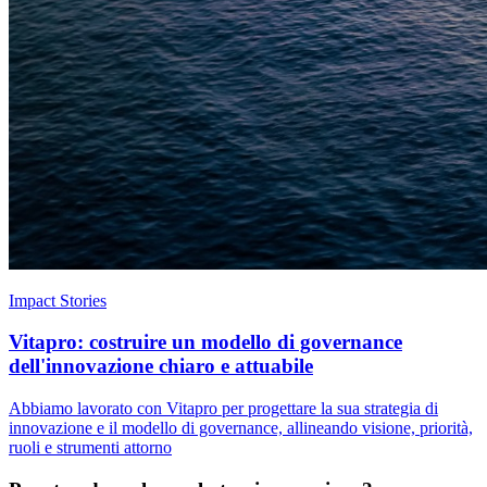
Impact Stories
Vitapro: costruire un modello di governance
dell'innovazione chiaro e attuabile
Abbiamo lavorato con Vitapro per progettare la sua strategia di
innovazione e il modello di governance, allineando visione, priorità,
ruoli e strumenti attorno