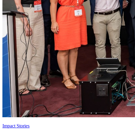
Impact Stories