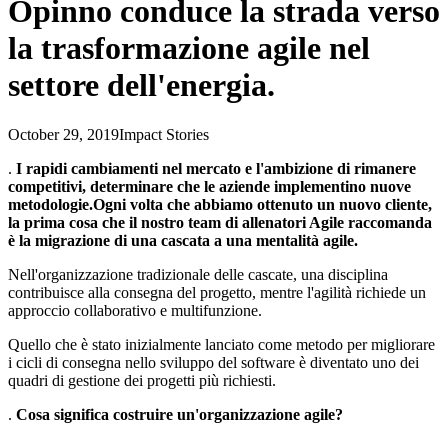
Opinno conduce la strada verso
la trasformazione agile nel
settore dell'energia.
October 29, 2019
Impact Stories
.
I rapidi cambiamenti nel mercato e l'ambizione di rimanere
competitivi, determinare che le aziende implementino nuove
metodologie.Ogni volta che abbiamo ottenuto un nuovo cliente,
la prima cosa che il nostro team di allenatori Agile raccomanda
è la migrazione di una cascata a una mentalità agile.
Nell'organizzazione tradizionale delle cascate, una disciplina
contribuisce alla consegna del progetto, mentre l'agilità richiede un
approccio collaborativo e multifunzione.
Quello che è stato inizialmente lanciato come metodo per migliorare
i cicli di consegna nello sviluppo del software è diventato uno dei
quadri di gestione dei progetti più richiesti.
.
Cosa significa costruire un'organizzazione agile?