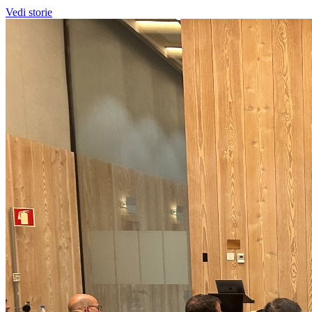
Vedi storie