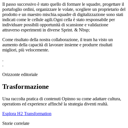
Il passo successivo è stato quello di formare le squadre, progettare il
portafoglio ordini, organizzare le volate, scegliere un proprietario del
prodotto e un maestro mischia.squadre di digitalizzazione sono stati
indicati come le cellule agili.Ogni cella è stato responsabile per
individuare possibili opportunità di scansione e validazione
attraverso esperimenti in diverse Sprint. & Nbsp;
Come risultato della nostra collaborazione, il team ha visto un
aumento della capacità di lavorare insieme e produrre risultati
migliori, più velocemente.
.
.
Orizzonte editoriale
Trasformazione
Una raccolta pratica di contenuti Opinno su come adattare cultura,
operations ed experience affinché la strategia diventi realtà.
Esplora H2 Transformation
Storie correlate