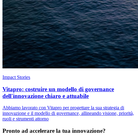
Impact Stories
Vitapro: costruire un modello di governance
dell'innovazione chiaro e attuabile
Abbiamo lavorato con Vitapro per progettare la sua strategia di
innovazione e il modello di governance, allineando visione, priorità,
ruoli e strumenti attorno
Pronto ad accelerare la tua innovazione?