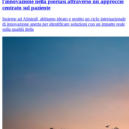
l'innovazione nella psoriasi attraverso un approccio
centrato sul paziente
Insieme ad Almirall, abbiamo ideato e gestito un ciclo internazionale
di innovazione aperta per identificare soluzioni con un impatto reale
sulla qualità della