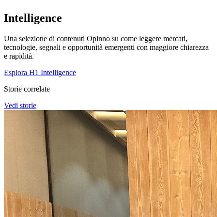
Intelligence
Una selezione di contenuti Opinno su come leggere mercati,
tecnologie, segnali e opportunità emergenti con maggiore chiarezza
e rapidità.
Esplora H1 Intelligence
Storie correlate
Vedi storie