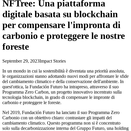
NFTree: Una piattaforma
digitale basata su blockchain
per compensare l'impronta di
carbonio e proteggere le nostre
foreste
September 29, 2023
Impact Stories
In un mondo in cui la sostenibilità è diventata una priorità assoluta,
le organizzazioni stanno adottando nuovi modi per affrontare le sfide
del cambiamento climatico e della conservazione dell'ambiente. In
quest'ottica, la Fundación Futuro ha intrapreso, attraverso il suo
Programma Zero Carbon, un progetto innovativo incentrato sulla
tecnologia blockchain, in grado di compensare le impronte di
carbonio e proteggere le foreste.
Nel 2019, Fundación Futuro ha lanciato il suo Programma Zero
Carbonio con un obiettivo chiaro: contrastare gli impatti del
cambiamento climatico. Questo programma non si è concentrato
solo sulla decarbonizzazione interna del Gruppo Futuro, una holding