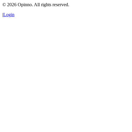
©
2026
Opinno. All rights reserved.
|
Login