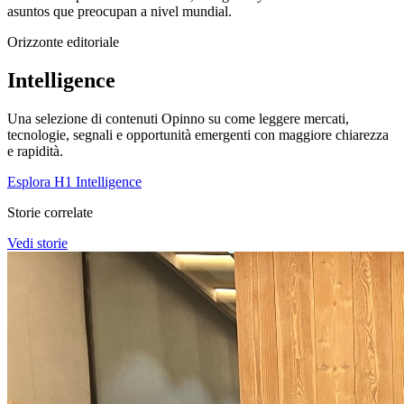
asuntos que preocupan a nivel mundial.
Orizzonte editoriale
Intelligence
Una selezione di contenuti Opinno su come leggere mercati,
tecnologie, segnali e opportunità emergenti con maggiore chiarezza
e rapidità.
Esplora H1 Intelligence
Storie correlate
Vedi storie