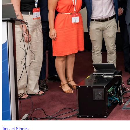
Impact Stories