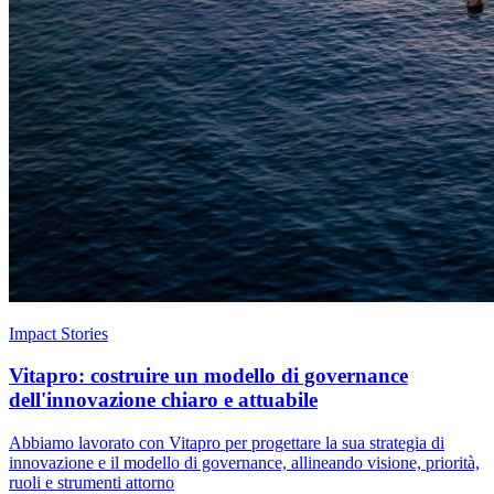
Impact Stories
Vitapro: costruire un modello di governance
dell'innovazione chiaro e attuabile
Abbiamo lavorato con Vitapro per progettare la sua strategia di
innovazione e il modello di governance, allineando visione, priorità,
ruoli e strumenti attorno