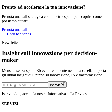
Pronto ad accelerare la tua innovazione?
Prenota una call strategica con i nostri esperti per scoprire come
possiamo aiutarti.
Prenota una call
← Back to
Stories
Newsletter
Insight sull'innovazione per decision-
maker
Mensile, senza spam. Ricevi direttamente nella tua casella di posta
gli ultimi insight di Opinno su innovazione, IA e trasformazione.
Iscriviti
Iscrivendoti, accetti la nostra Informativa sulla Privacy.
SERVIZI