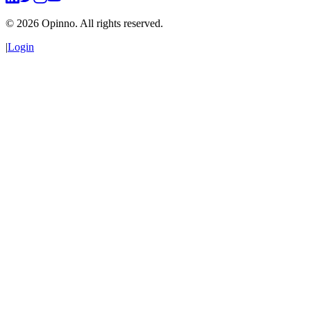
©
2026
Opinno. All rights reserved.
|
Login