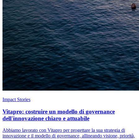
Impact Stories
Vitapro: costruire un modello di governance
dell'innovazione chiaro e attuabile
Abbiamo lavorato con Vitapro per progettare la sua strategia di
innovazione e il modello di governance, allineando visione, priorità,