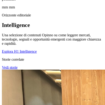
rnrn rnrn
Orizzonte editoriale
Intelligence
Una selezione di contenuti Opinno su come leggere mercati,
tecnologie, segnali e opportunità emergenti con maggiore chiarezza
e rapidità.
Esplora H1 Intelligence
Storie correlate
Vedi storie