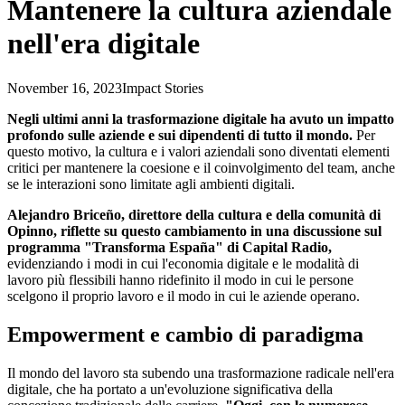
Mantenere la cultura aziendale
nell'era digitale
November 16, 2023
Impact Stories
Negli ultimi anni la trasformazione digitale ha avuto un impatto
profondo sulle aziende e sui dipendenti di tutto il mondo.
Per
questo motivo, la cultura e i valori aziendali sono diventati elementi
critici per mantenere la coesione e il coinvolgimento del team, anche
se le interazioni sono limitate agli ambienti digitali.
Alejandro Briceño, direttore della cultura e della comunità di
Opinno, riflette su questo cambiamento in una discussione sul
programma "Transforma España" di Capital Radio,
evidenziando i modi in cui l'economia digitale e le modalità di
lavoro più flessibili hanno ridefinito il modo in cui le persone
scelgono il proprio lavoro e il modo in cui le aziende operano.
Empowerment e cambio di paradigma
Il mondo del lavoro sta subendo una trasformazione radicale nell'era
digitale, che ha portato a un'evoluzione significativa della