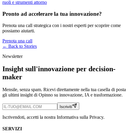
ruoli e strumenti attorno
Pronto ad accelerare la tua innovazione?
Prenota una call strategica con i nostri esperti per scoprire come
possiamo aiutarti.
Prenota una call
← Back to
Stories
Newsletter
Insight sull'innovazione per decision-
maker
Mensile, senza spam. Ricevi direttamente nella tua casella di posta
gli ultimi insight di Opinno su innovazione, IA e trasformazione.
Iscriviti
Iscrivendoti, accetti la nostra Informativa sulla Privacy.
SERVIZI