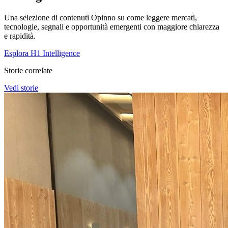
Una selezione di contenuti Opinno su come leggere mercati,
tecnologie, segnali e opportunità emergenti con maggiore chiarezza
e rapidità.
Esplora H1 Intelligence
Storie correlate
Vedi storie