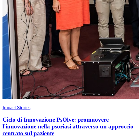
Impact Stories
Ciclo di Innovazione PsOlve: promuovere
l'innovazione nella psoriasi attraverso un approccio
centrato sul paziente