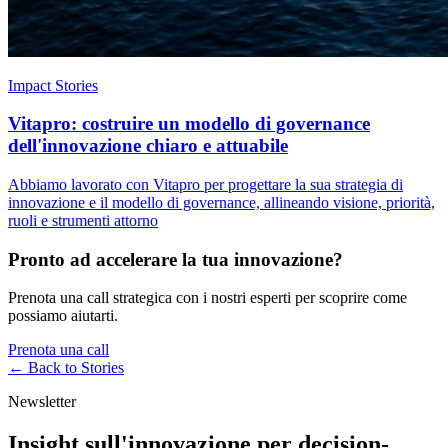
Impact Stories
Vitapro: costruire un modello di governance
dell'innovazione chiaro e attuabile
Abbiamo lavorato con Vitapro per progettare la sua strategia di
innovazione e il modello di governance, allineando visione, priorità,
ruoli e strumenti attorno
Pronto ad accelerare la tua innovazione?
Prenota una call strategica con i nostri esperti per scoprire come
possiamo aiutarti.
Prenota una call
← Back to
Stories
Newsletter
Insight sull'innovazione per decision-