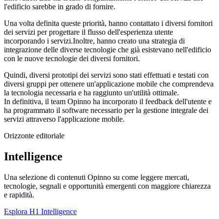
l'edificio sarebbe in grado di fornire.
Una volta definita queste priorità, hanno contattato i diversi fornitori
dei servizi per progettare il flusso dell'esperienza utente
incorporando i servizi.Inoltre, hanno creato una strategia di
integrazione delle diverse tecnologie che già esistevano nell'edificio
con le nuove tecnologie dei diversi fornitori.
Quindi, diversi prototipi dei servizi sono stati effettuati e testati con
diversi gruppi per ottenere un'applicazione mobile che comprendeva
la tecnologia necessaria e ha raggiunto un'utilità ottimale.
In definitiva, il team Opinno ha incorporato il feedback dell'utente e
ha programmato il software necessario per la gestione integrale dei
servizi attraverso l'applicazione mobile.
Orizzonte editoriale
Intelligence
Una selezione di contenuti Opinno su come leggere mercati,
tecnologie, segnali e opportunità emergenti con maggiore chiarezza
e rapidità.
Esplora H1 Intelligence