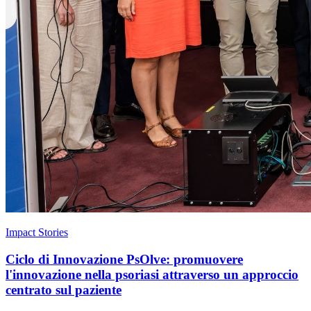
Impact Stories
Ciclo di Innovazione PsOlve: promuovere
l'innovazione nella psoriasi attraverso un approccio
centrato sul paziente