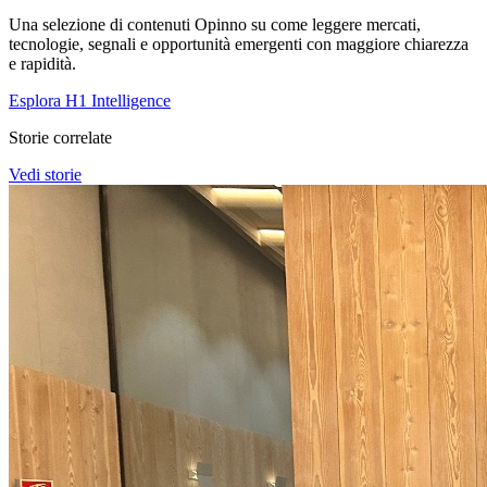
Una selezione di contenuti Opinno su come leggere mercati,
tecnologie, segnali e opportunità emergenti con maggiore chiarezza
e rapidità.
Esplora H1 Intelligence
Storie correlate
Vedi storie