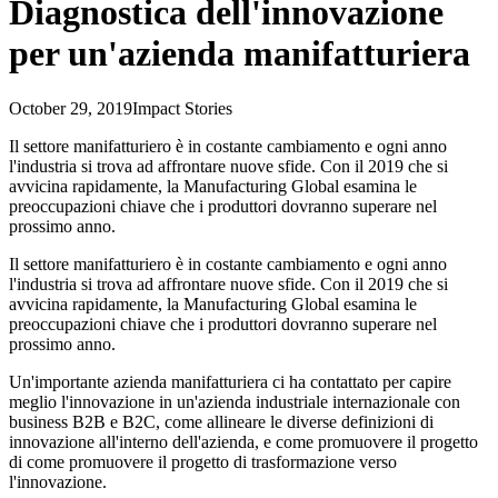
Diagnostica dell'innovazione
per un'azienda manifatturiera
October 29, 2019
Impact Stories
Il settore manifatturiero è in costante cambiamento e ogni anno
l'industria si trova ad affrontare nuove sfide. Con il 2019 che si
avvicina rapidamente, la Manufacturing Global esamina le
preoccupazioni chiave che i produttori dovranno superare nel
prossimo anno.
Il settore manifatturiero è in costante cambiamento e ogni anno
l'industria si trova ad affrontare nuove sfide. Con il 2019 che si
avvicina rapidamente, la Manufacturing Global esamina le
preoccupazioni chiave che i produttori dovranno superare nel
prossimo anno.
Un'importante azienda manifatturiera ci ha contattato per capire
meglio l'innovazione in un'azienda industriale internazionale con
business B2B e B2C, come allineare le diverse definizioni di
innovazione all'interno dell'azienda, e come promuovere il progetto
di come promuovere il progetto di trasformazione verso
l'innovazione.