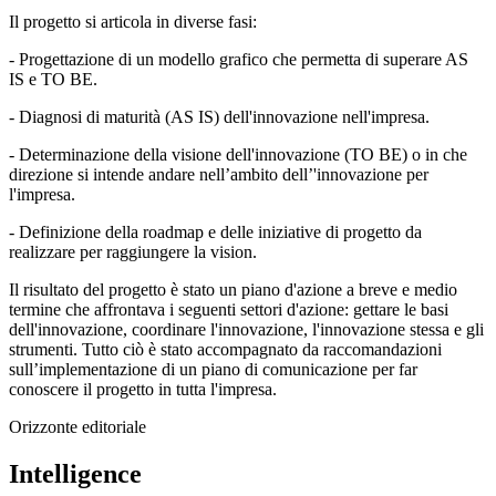
Il progetto si articola in diverse fasi:
- Progettazione di un modello grafico che permetta di superare AS
IS e TO BE.
- Diagnosi di maturità (AS IS) dell'innovazione nell'impresa.
- Determinazione della visione dell'innovazione (TO BE) o in che
direzione si intende andare nell’ambito dell’'innovazione per
l'impresa.
- Definizione della roadmap e delle iniziative di progetto da
realizzare per raggiungere la vision.
Il risultato del progetto è stato un piano d'azione a breve e medio
termine che affrontava i seguenti settori d'azione: gettare le basi
dell'innovazione, coordinare l'innovazione, l'innovazione stessa e gli
strumenti. Tutto ciò è stato accompagnato da raccomandazioni
sull’implementazione di un piano di comunicazione per far
conoscere il progetto in tutta l'impresa.
Orizzonte editoriale
Intelligence