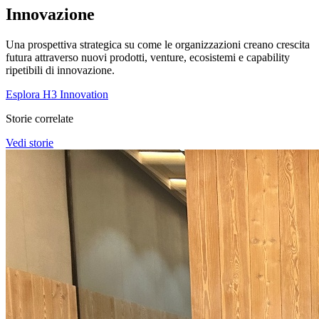
Innovazione
Una prospettiva strategica su come le organizzazioni creano crescita
futura attraverso nuovi prodotti, venture, ecosistemi e capability
ripetibili di innovazione.
Esplora H3 Innovation
Storie correlate
Vedi storie