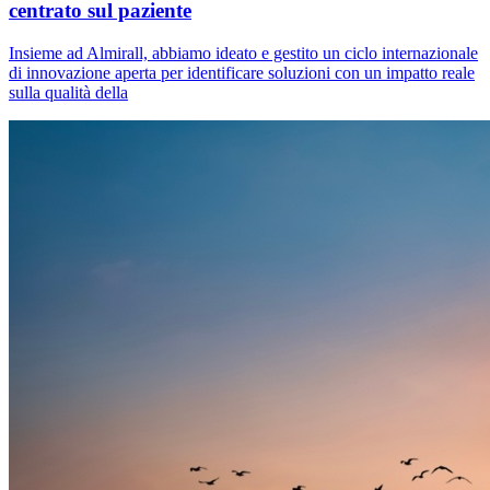
centrato sul paziente
Insieme ad Almirall, abbiamo ideato e gestito un ciclo internazionale
di innovazione aperta per identificare soluzioni con un impatto reale
sulla qualità della