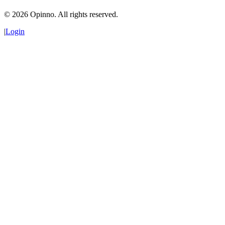
©
2026
Opinno. All rights reserved.
|
Login