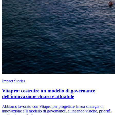
Impact Stories
Vitapro: costruire un modello di governance
dell'innovazione chiaro e attuabile
Abbiamo lavorato con Vitapro per progettare la sua strategia di
innovazione e il modello di governance, allineando visione, priorità,