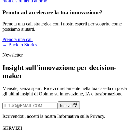
ruoli e strumenti attorno
Pronto ad accelerare la tua innovazione?
Prenota una call strategica con i nostri esperti per scoprire come
possiamo aiutarti.
Prenota una call
← Back to
Stories
Newsletter
Insight sull'innovazione per decision-
maker
Mensile, senza spam. Ricevi direttamente nella tua casella di posta
gli ultimi insight di Opinno su innovazione, IA e trasformazione.
Iscriviti
Iscrivendoti, accetti la nostra Informativa sulla Privacy.
SERVIZI