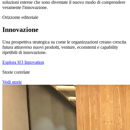
soluzioni esterne che sono diventate il nuovo modo di comprendere
veramente l'innovazione.
Orizzonte editoriale
Innovazione
Una prospettiva strategica su come le organizzazioni creano crescita
futura attraverso nuovi prodotti, venture, ecosistemi e capability
ripetibili di innovazione.
Esplora H3 Innovation
Storie correlate
Vedi storie