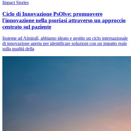
Impact Stories
Ciclo di Innovazione PsOlve: promuovere
l'innovazione nella psoriasi attraverso un approccio
centrato sul paziente
Insieme ad Almirall, abbiamo ideato e gestito un ciclo internazionale
di innovazione aperta per identificare soluzioni con un impatto reale
sulla qualità della