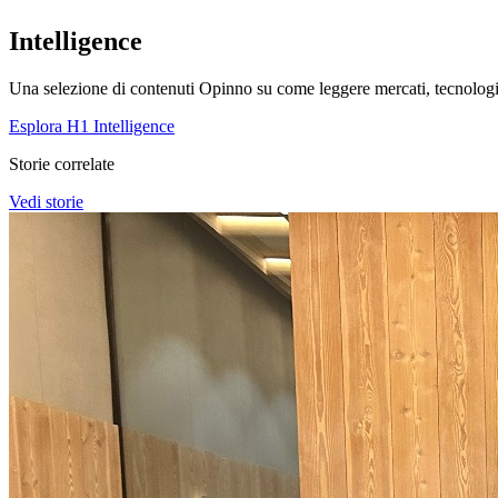
Intelligence
Una selezione di contenuti Opinno su come leggere mercati, tecnologie
Esplora H1 Intelligence
Storie correlate
Vedi storie