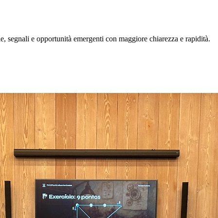
, segnali e opportunità emergenti con maggiore chiarezza e rapidità.