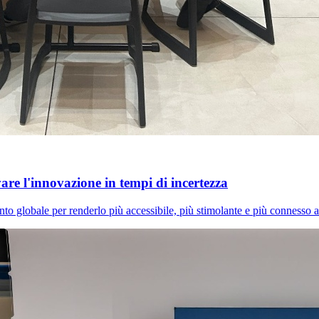
e l'innovazione in tempi di incertezza
 globale per renderlo più accessibile, più stimolante e più connesso al