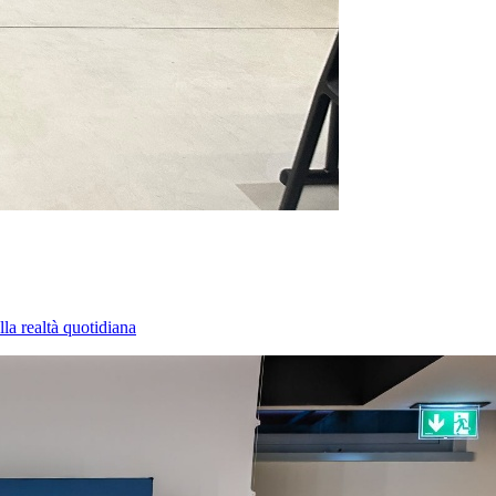
la realtà quotidiana