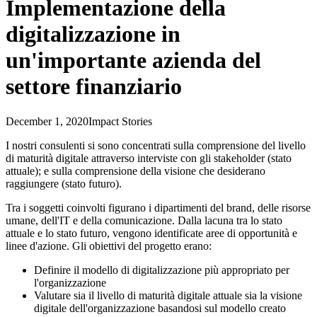
Implementazione della
digitalizzazione in
un'importante azienda del
settore finanziario
December 1, 2020
Impact Stories
I nostri consulenti si sono concentrati sulla comprensione del livello
di maturità digitale attraverso interviste con gli stakeholder (stato
attuale); e sulla comprensione della visione che desiderano
raggiungere (stato futuro).
Tra i soggetti coinvolti figurano i dipartimenti del brand, delle risorse
umane, dell'IT e della comunicazione. Dalla lacuna tra lo stato
attuale e lo stato futuro, vengono identificate aree di opportunità e
linee d'azione. Gli obiettivi del progetto erano:
Definire il modello di digitalizzazione più appropriato per
l'organizzazione
Valutare sia il livello di maturità digitale attuale sia la visione
digitale dell'organizzazione basandosi sul modello creato