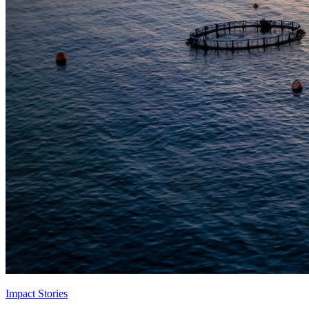
Impact Stories