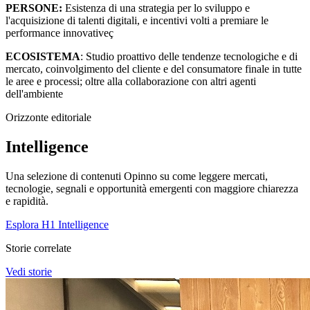
PERSONE:
Esistenza di una strategia per lo sviluppo e
l'acquisizione di talenti digitali, e incentivi volti a premiare le
performance innovativeç
ECOSISTEMA
: Studio proattivo delle tendenze tecnologiche e di
mercato, coinvolgimento del cliente e del consumatore finale in tutte
le aree e processi; oltre alla collaborazione con altri agenti
dell'ambiente
Orizzonte editoriale
Intelligence
Una selezione di contenuti Opinno su come leggere mercati,
tecnologie, segnali e opportunità emergenti con maggiore chiarezza
e rapidità.
Esplora H1 Intelligence
Storie correlate
Vedi storie