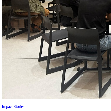
Impact Stories