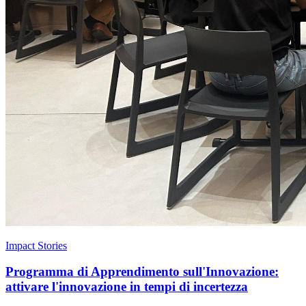
Impact Stories
Programma di Apprendimento sull'Innovazione:
attivare l'innovazione in tempi di incertezza