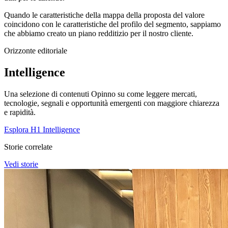
Quando le caratteristiche della mappa della proposta del valore
coincidono con le caratteristiche del profilo del segmento, sappiamo
che abbiamo creato un piano redditizio per il nostro cliente.
Orizzonte editoriale
Intelligence
Una selezione di contenuti Opinno su come leggere mercati,
tecnologie, segnali e opportunità emergenti con maggiore chiarezza
e rapidità.
Esplora H1 Intelligence
Storie correlate
Vedi storie