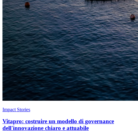
Impact Stories
Vitapro: costruire un modello di governance
dell'innovazione chiaro e attuabile