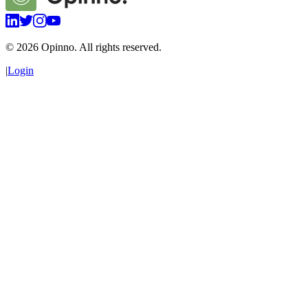
©
2026
Opinno. All rights reserved.
|
Login