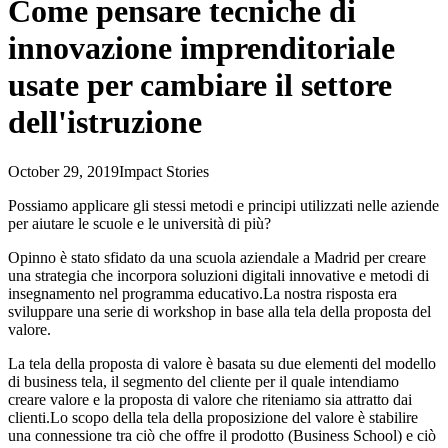
Come pensare tecniche di
innovazione imprenditoriale
usate per cambiare il settore
dell'istruzione
October 29, 2019
Impact Stories
Possiamo applicare gli stessi metodi e principi utilizzati nelle aziende
per aiutare le scuole e le università di più?
Opinno è stato sfidato da una scuola aziendale a Madrid per creare
una strategia che incorpora soluzioni digitali innovative e metodi di
insegnamento nel programma educativo.La nostra risposta era
sviluppare una serie di workshop in base alla tela della proposta del
valore.
La tela della proposta di valore è basata su due elementi del modello
di business tela, il segmento del cliente per il quale intendiamo
creare valore e la proposta di valore che riteniamo sia attratto dai
clienti.Lo scopo della tela della proposizione del valore è stabilire
una connessione tra ciò che offre il prodotto (Business School) e ciò