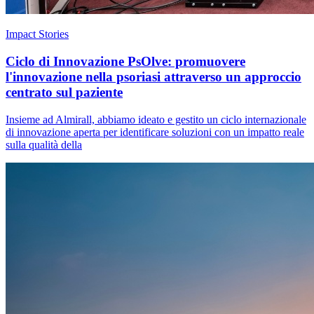
Impact Stories
Ciclo di Innovazione PsOlve: promuovere
l'innovazione nella psoriasi attraverso un approccio
centrato sul paziente
Insieme ad Almirall, abbiamo ideato e gestito un ciclo internazionale
di innovazione aperta per identificare soluzioni con un impatto reale
sulla qualità della