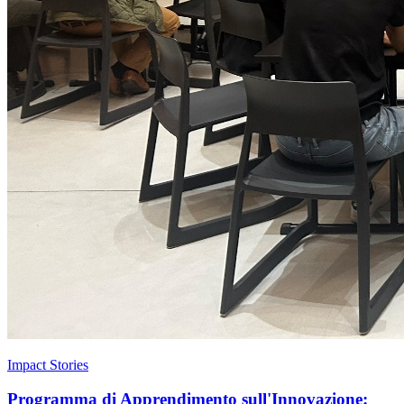
Impact Stories
Programma di Apprendimento sull'Innovazione: