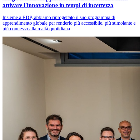
attivare l'innovazione in tempi di incertezza
Insieme a EDP, abbiamo riprogettato il suo programma di
apprendimento globale per renderlo più accessibile, più stimolante e
più connesso alla realtà quotidiana