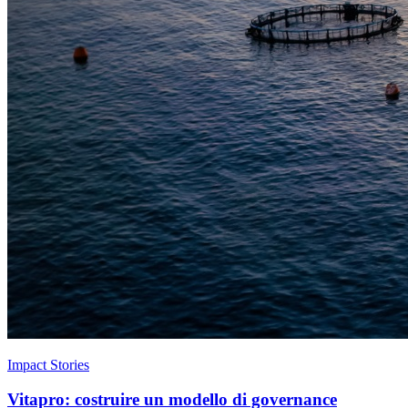
Impact Stories
Vitapro: costruire un modello di governance