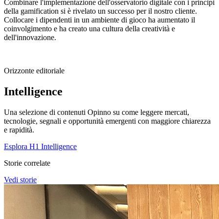
Combinare l'implementazione dell'osservatorio digitale con i principi
della gamification si è rivelato un successo per il nostro cliente.
Collocare i dipendenti in un ambiente di gioco ha aumentato il
coinvolgimento e ha creato una cultura della creatività e
dell'innovazione.
Orizzonte editoriale
Intelligence
Una selezione di contenuti Opinno su come leggere mercati,
tecnologie, segnali e opportunità emergenti con maggiore chiarezza
e rapidità.
Esplora H1 Intelligence
Storie correlate
Vedi storie