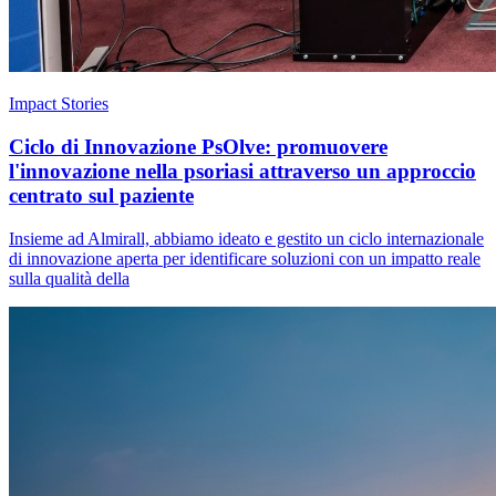
Impact Stories
Ciclo di Innovazione PsOlve: promuovere
l'innovazione nella psoriasi attraverso un approccio
centrato sul paziente
Insieme ad Almirall, abbiamo ideato e gestito un ciclo internazionale
di innovazione aperta per identificare soluzioni con un impatto reale
sulla qualità della