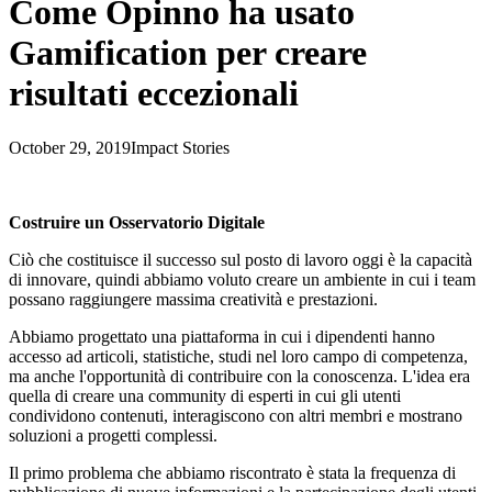
Come Opinno ha usato
Gamification per creare
risultati eccezionali
October 29, 2019
Impact Stories
Costruire un Osservatorio Digitale
Ciò che costituisce il successo sul posto di lavoro oggi è la capacità
di innovare, quindi abbiamo voluto creare un ambiente in cui i team
possano raggiungere massima creatività e prestazioni.
Abbiamo progettato una piattaforma in cui i dipendenti hanno
accesso ad articoli, statistiche, studi nel loro campo di competenza,
ma anche l'opportunità di contribuire con la conoscenza. L'idea era
quella di creare una community di esperti in cui gli utenti
condividono contenuti, interagiscono con altri membri e mostrano
soluzioni a progetti complessi.
Il primo problema che abbiamo riscontrato è stata la frequenza di