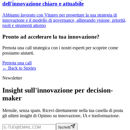
dell'innovazione chiaro e attuabile
Abbiamo lavorato con Vitapro per progettare la sua strategia di
innovazione e il modello di governance, allineando visione, priorità,
ruoli e strumenti attorno
Pronto ad accelerare la tua innovazione?
Prenota una call strategica con i nostri esperti per scoprire come
possiamo aiutarti.
Prenota una call
← Back to
Stories
Newsletter
Insight sull'innovazione per decision-
maker
Mensile, senza spam. Ricevi direttamente nella tua casella di posta
gli ultimi insight di Opinno su innovazione, IA e trasformazione.
Iscriviti