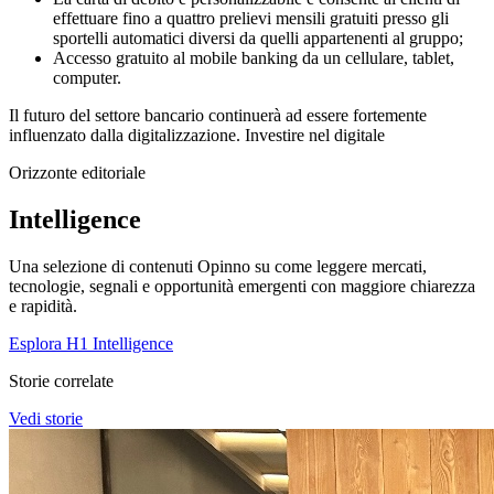
effettuare fino a quattro prelievi mensili gratuiti presso gli
sportelli automatici diversi da quelli appartenenti al gruppo;
Accesso gratuito al mobile banking da un cellulare, tablet,
computer.
Il futuro del settore bancario continuerà ad essere fortemente
influenzato dalla digitalizzazione. Investire nel digitale
Orizzonte editoriale
Intelligence
Una selezione di contenuti Opinno su come leggere mercati,
tecnologie, segnali e opportunità emergenti con maggiore chiarezza
e rapidità.
Esplora H1 Intelligence
Storie correlate
Vedi storie