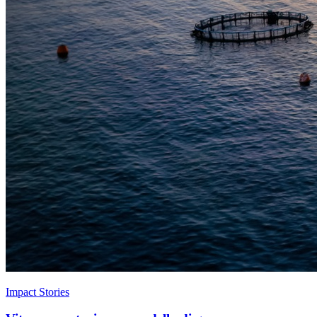
Impact Stories