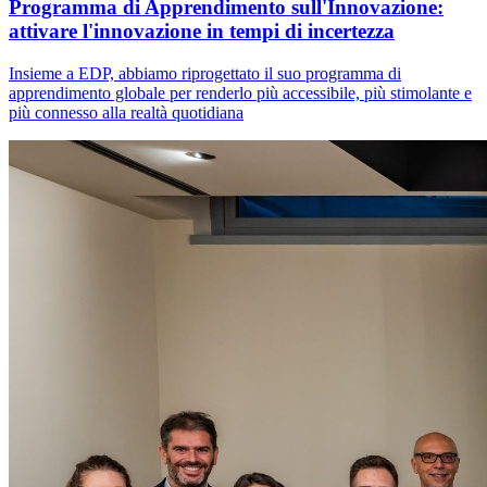
Programma di Apprendimento sull'Innovazione:
attivare l'innovazione in tempi di incertezza
Insieme a EDP, abbiamo riprogettato il suo programma di
apprendimento globale per renderlo più accessibile, più stimolante e
più connesso alla realtà quotidiana