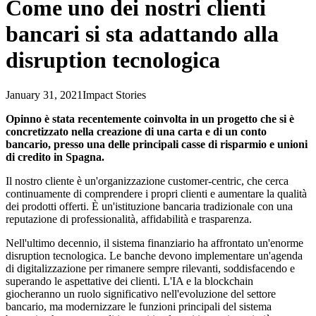
Come uno dei nostri clienti
bancari si sta adattando alla
disruption tecnologica
January 31, 2021
Impact Stories
Opinno è stata recentemente coinvolta in un progetto che si è
concretizzato nella creazione di una carta e di un conto
bancario, presso una delle principali casse di risparmio e unioni
di credito in Spagna.
Il nostro cliente è un'organizzazione customer-centric, che cerca
continuamente di comprendere i propri clienti e aumentare la qualità
dei prodotti offerti. È un'istituzione bancaria tradizionale con una
reputazione di professionalità, affidabilità e trasparenza.
Nell'ultimo decennio, il sistema finanziario ha affrontato un'enorme
disruption tecnologica. Le banche devono implementare un'agenda
di digitalizzazione per rimanere sempre rilevanti, soddisfacendo e
superando le aspettative dei clienti. L'IA e la blockchain
giocheranno un ruolo significativo nell'evoluzione del settore
bancario, ma modernizzare le funzioni principali del sistema