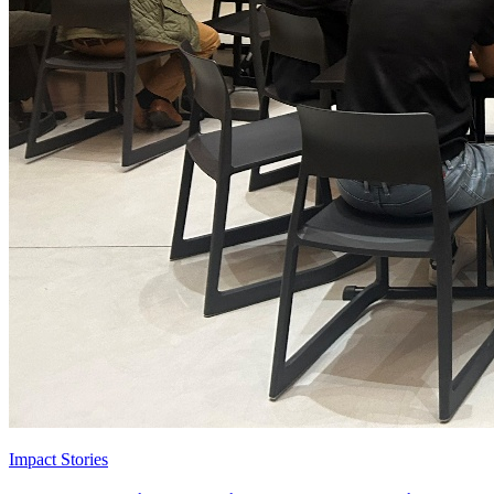
Impact Stories