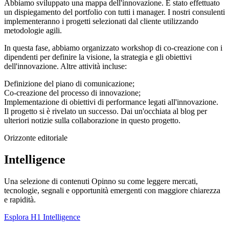
Abbiamo sviluppato una mappa dell'innovazione. È stato effettuato
un dispiegamento del portfolio con tutti i manager. I nostri consulenti
implementeranno i progetti selezionati dal cliente utilizzando
metodologie agili.
In questa fase, abbiamo organizzato workshop di co-creazione con i
dipendenti per definire la visione, la strategia e gli obiettivi
dell'innovazione. Altre attività incluse:
Definizione del piano di comunicazione;
Co-creazione del processo di innovazione;
Implementazione di obiettivi di performance legati all'innovazione.
Il progetto si è rivelato un successo. Dai un'occhiata al blog per
ulteriori notizie sulla collaborazione in questo progetto.
Orizzonte editoriale
Intelligence
Una selezione di contenuti Opinno su come leggere mercati,
tecnologie, segnali e opportunità emergenti con maggiore chiarezza
e rapidità.
Esplora H1 Intelligence