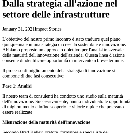
Dalla strategia all'azione nel
settore delle infrastrutture
January 31, 2021
Impact Stories
L'obiettivo del nostro primo incontro è stato tradurre quel piano
quinquennale in una strategia di crescita sostenibile e innovazione.
Abbiamo proposto un approccio obiettivo per l'analisi trasversale
della maturità dell'innovazione dell'azienda. Questa linea d'azione
consente di identificare opportunità di intervento a breve termine.
Il processo di miglioramento della strategia di innovazione si
compone di due fasi consecutive:
Fase 1: Analisi
Il nostro team di consulenti ha condotto uno studio sulla maturità
dell'innovazione. Successivamente, hanno individuato le opportunità
di miglioramento e infine scoperto le vittorie rapide che potevano
essere realizzate.
Misurazione della maturità dell'innovazione
Secondo Brad Kelley, oratore, formatore e specialista del