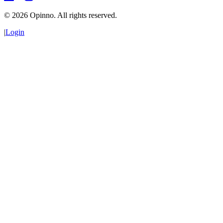
©
2026
Opinno. All rights reserved.
|
Login