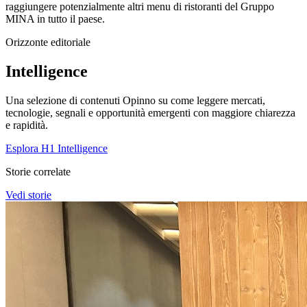
raggiungere potenzialmente altri menu di ristoranti del Gruppo
MINA in tutto il paese.
Orizzonte editoriale
Intelligence
Una selezione di contenuti Opinno su come leggere mercati,
tecnologie, segnali e opportunità emergenti con maggiore chiarezza
e rapidità.
Esplora H1 Intelligence
Storie correlate
Vedi storie