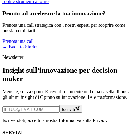
ruoli e strumenti attorno
Pronto ad accelerare la tua innovazione?
Prenota una call strategica con i nostri esperti per scoprire come
possiamo aiutarti.
Prenota una call
← Back to
Stories
Newsletter
Insight sull'innovazione per decision-
maker
Mensile, senza spam. Ricevi direttamente nella tua casella di posta
gli ultimi insight di Opinno su innovazione, IA e trasformazione.
Iscriviti
Iscrivendoti, accetti la nostra Informativa sulla Privacy.
SERVIZI