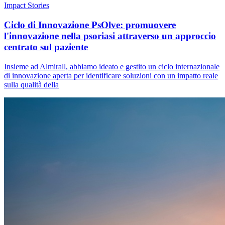
Impact Stories
Ciclo di Innovazione PsOlve: promuovere
l'innovazione nella psoriasi attraverso un approccio
centrato sul paziente
Insieme ad Almirall, abbiamo ideato e gestito un ciclo internazionale
di innovazione aperta per identificare soluzioni con un impatto reale
sulla qualità della