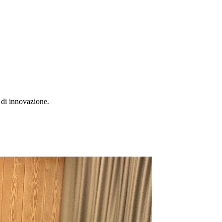
i di innovazione.