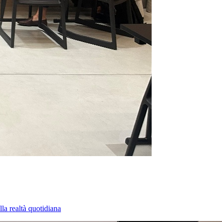
la realtà quotidiana