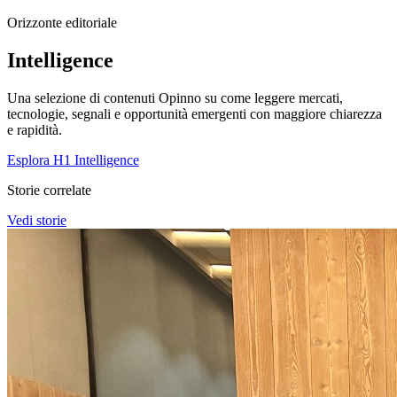
Orizzonte editoriale
Intelligence
Una selezione di contenuti Opinno su come leggere mercati,
tecnologie, segnali e opportunità emergenti con maggiore chiarezza
e rapidità.
Esplora H1 Intelligence
Storie correlate
Vedi storie