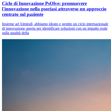
Ciclo di Innovazione PsOlve: promuovere
l'innovazione nella psoriasi attraverso un approccio
centrato sul paziente
Insieme ad Almirall, abbiamo ideato e gestito un ciclo internazionale
di innovazione aperta per identificare soluzioni con un impatto reale
sulla qualità della