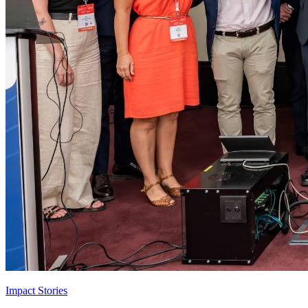
Impact Stories