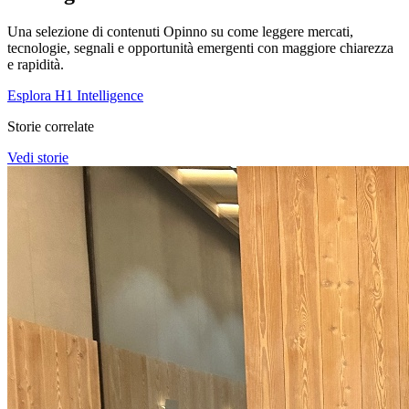
Una selezione di contenuti Opinno su come leggere mercati,
tecnologie, segnali e opportunità emergenti con maggiore chiarezza
e rapidità.
Esplora H1 Intelligence
Storie correlate
Vedi storie