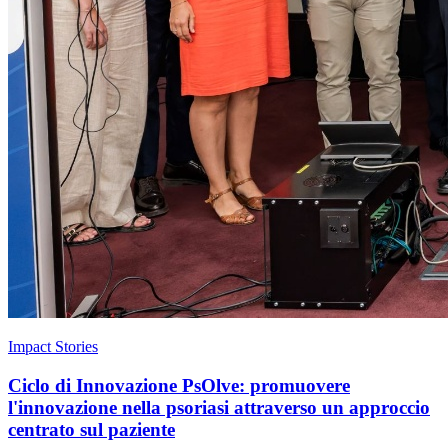
Impact Stories
Ciclo di Innovazione PsOlve: promuovere
l'innovazione nella psoriasi attraverso un approccio
centrato sul paziente