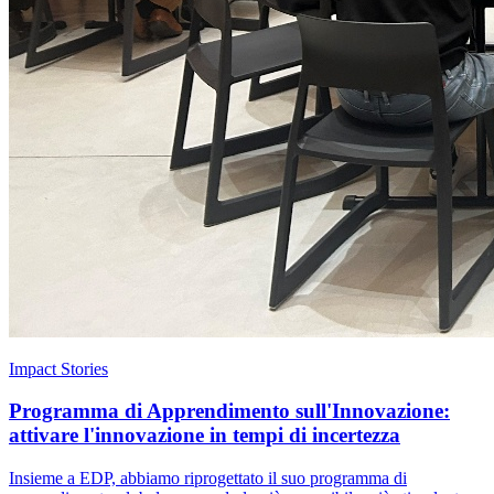
Impact Stories
Programma di Apprendimento sull'Innovazione:
attivare l'innovazione in tempi di incertezza
Insieme a EDP, abbiamo riprogettato il suo programma di