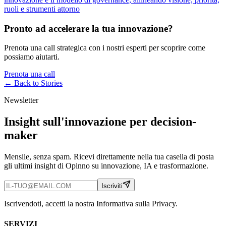
ruoli e strumenti attorno
Pronto ad accelerare la tua innovazione?
Prenota una call strategica con i nostri esperti per scoprire come
possiamo aiutarti.
Prenota una call
← Back to
Stories
Newsletter
Insight sull'innovazione per decision-
maker
Mensile, senza spam. Ricevi direttamente nella tua casella di posta
gli ultimi insight di Opinno su innovazione, IA e trasformazione.
Iscriviti
Iscrivendoti, accetti la nostra Informativa sulla Privacy.
SERVIZI