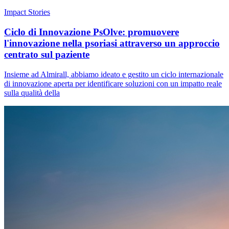
Impact Stories
Ciclo di Innovazione PsOlve: promuovere
l'innovazione nella psoriasi attraverso un approccio
centrato sul paziente
Insieme ad Almirall, abbiamo ideato e gestito un ciclo internazionale
di innovazione aperta per identificare soluzioni con un impatto reale
sulla qualità della