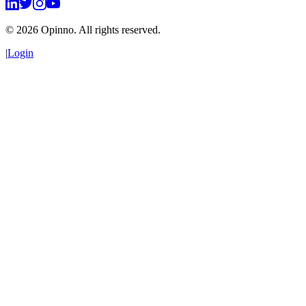
©
2026
Opinno. All rights reserved.
|
Login