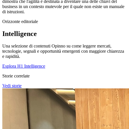
dimostra che l'agilità è destinata a diventare una delle chiavi del
business in un contesto mutevole per il quale non esiste un manuale
di istruzioni.
Orizzonte editoriale
Intelligence
Una selezione di contenuti Opinno su come leggere mercati,
tecnologie, segnali e opportunità emergenti con maggiore chiarezza
e rapidità.
Esplora H1 Intelligence
Storie correlate
Vedi storie