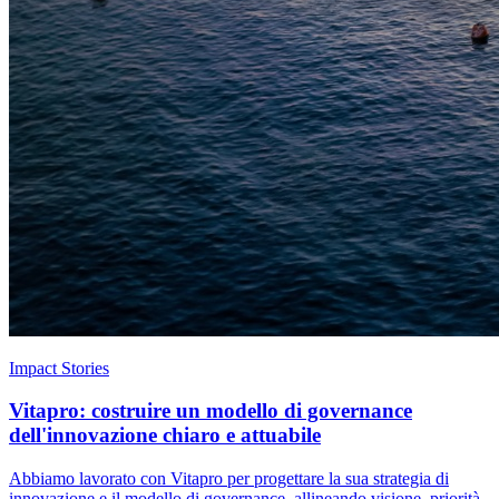
Impact Stories
Vitapro: costruire un modello di governance
dell'innovazione chiaro e attuabile
Abbiamo lavorato con Vitapro per progettare la sua strategia di
innovazione e il modello di governance, allineando visione, priorità,