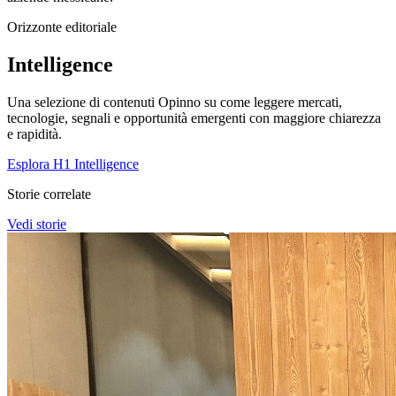
Orizzonte editoriale
Intelligence
Una selezione di contenuti Opinno su come leggere mercati,
tecnologie, segnali e opportunità emergenti con maggiore chiarezza
e rapidità.
Esplora H1 Intelligence
Storie correlate
Vedi storie