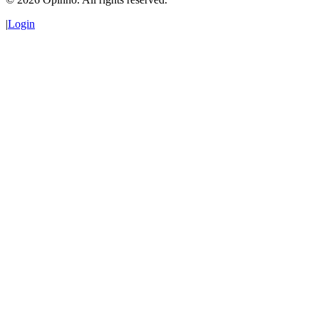
|
Login