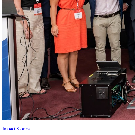
Impact Stories