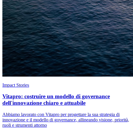
Impact Stories
Vitapro: costruire un modello di governance
dell'innovazione chiaro e attuabile
Abbiamo lavorato con Vitapro per progettare la sua strategia di
innovazione e il modello di governance, allineando visione, priorità,
ruoli e strumenti attorno