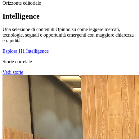
Orizzonte editoriale
Intelligence
Una selezione di contenuti Opinno su come leggere mercati,
tecnologie, segnali e opportunità emergenti con maggiore chiarezza
e rapidità.
Esplora H1 Intelligence
Storie correlate
Vedi storie