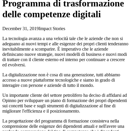
Programma di trasformazione
delle competenze digitali
December 31, 2019
Impact Stories
La tecnologia avanza a una velocità tale che le aziende che non si
adeguano ai nuovi tempi e alle esigenze dei propri clienti tenderanno
inevitabilmente a scomparire. È imperativo che le aziende
definiscano nuove strategie, nuovi modelli di business e nuovi modi
di trattare con il cliente esterno ed interno per continuare a crescere
ed evolversi.
La digitalizzazione non è cosa di una generazione, tutti abbiamo
accesso a nuove piattaforme tecnologiche e siamo in grado di
interagire con persone e aziende di tutto il mondo.
Un importante cliente del settore petrolifero ha deciso di affidarsi ad
Opinno per sviluppare un piano di formazione dei propri dipendenti
sui concetti base e sugli strumenti di digitalizzazione al fine di
migliorare l'efficienza e il posizionamento.
La progettazione del programma di formazione consisteva nella
comprensione delle esigenze dei dipendenti attuali e nell'avere una