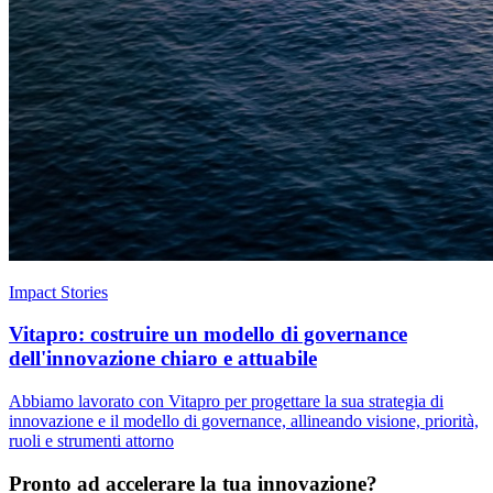
Impact Stories
Vitapro: costruire un modello di governance
dell'innovazione chiaro e attuabile
Abbiamo lavorato con Vitapro per progettare la sua strategia di
innovazione e il modello di governance, allineando visione, priorità,
ruoli e strumenti attorno
Pronto ad accelerare la tua innovazione?