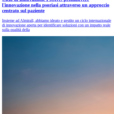
l'innovazione nella psoriasi attraverso un approccio
centrato sul paziente
Insieme ad Almirall, abbiamo ideato e gestito un ciclo internazionale
di innovazione aperta per identificare soluzioni con un impatto reale
sulla qualità della